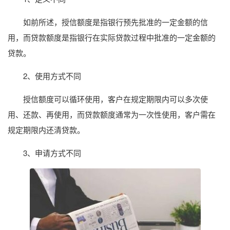
如前所述，授信额度是指银行预先批准的一定金额的信
用，而贷款额度是指银行在实际贷款过程中批准的一定金额的
贷款。
2、使用方式不同
授信额度可以循环使用，客户在规定期限内可以多次使
用、还款、再使用，而贷款额度通常为一次性使用，客户需在
规定期限内还清贷款。
3、申请方式不同