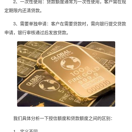
2、一次性使用：贷款额度通常为一次性使用，客户需在规
定期限内还清贷款。
3、需要单独申请：客户在需要贷款时，需向银行提交贷款
申请，银行审核通过后发放贷款。
我们具体分析一下授信额度和贷款额度之间的区别：
1、定义不同