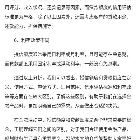
用评分、收入状况、还款记录等因素，而贷款额度的信用评估
标准更为严格，除了以上因素外，还需考虑客户的贷款用途、
还款能力、担保措施等。
6、利率政策不同
授信额度通常采用日利率或月利率，且可能存在免息期，
而贷款额度采用固定利率或浮动利率，一般没有免息期。
通过以上分析，我们可以看出，授信额度和贷款额度在定
义、使用方式、申请方式、适用范围、信用评估标准和利率政
策等方面存在较大区别，了解这些区别，有助于我们在选择金
融产品时，更加明确自己的需求，从而做出合适的决策。
在金融活动中，授信额度和贷款额度是两个非常重要的概
念，正确理解它们之间的区别，对于我们合理使用金融产品、
规划财务生活具有重要意义，希望本文的介绍能帮助大家更好