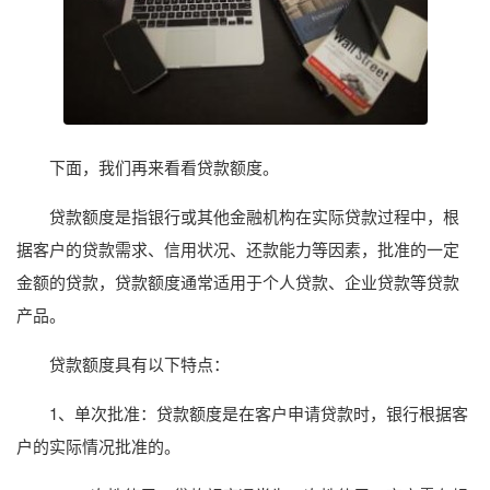
下面，我们再来看看贷款额度。
贷款额度是指银行或其他金融机构在实际贷款过程中，根
据客户的贷款需求、信用状况、还款能力等因素，批准的一定
金额的贷款，贷款额度通常适用于个人贷款、企业贷款等贷款
产品。
贷款额度具有以下特点：
1、单次批准：贷款额度是在客户申请贷款时，银行根据客
户的实际情况批准的。