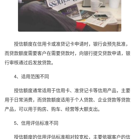
授信额度在信用卡或准贷记卡申请时，银行会预先批准，
而贷款额度需要客户在需要贷款时，向银行提交贷款申请，银
行审核通过后发放贷款。
4、适用范围不同
授信额度通常适用于信用卡、准贷记卡等信用产品，主要
用于日常消费，而贷款额度适用于个人贷款、企业贷款等贷款
产品，可以用于购房、购车、经营等大额支出。
5、信用评估标准不同
授信额度的信用评估标准相对较宽松，主要依据客户的信