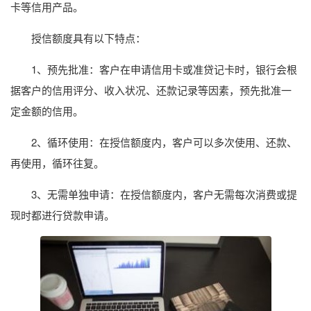
卡等信用产品。
授信额度具有以下特点：
1、预先批准：客户在申请信用卡或准贷记卡时，银行会根
据客户的信用评分、收入状况、还款记录等因素，预先批准一
定金额的信用。
2、循环使用：在授信额度内，客户可以多次使用、还款、
再使用，循环往复。
3、无需单独申请：在授信额度内，客户无需每次消费或提
现时都进行贷款申请。