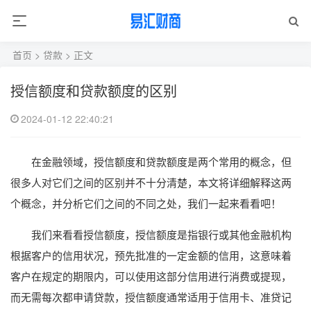
首页
>
贷款
> 正文
授信额度和贷款额度的区别
2024-01-12 22:40:21
在金融领域，授信额度和贷款额度是两个常用的概念，但
很多人对它们之间的区别并不十分清楚，本文将详细解释这两
个概念，并分析它们之间的不同之处，我们一起来看看吧！
我们来看看授信额度，授信额度是指银行或其他金融机构
根据客户的信用状况，预先批准的一定金额的信用，这意味着
客户在规定的期限内，可以使用这部分信用进行消费或提现，
而无需每次都申请贷款，授信额度通常适用于信用卡、准贷记