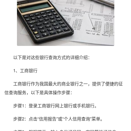
以下是对这些银行查询方式的详细介绍：
1、工商银行
工商银行作为我国最大的商业银行之一，提供了便捷的征
信查询服务，以下是具体操作步骤：
步骤1：登录工商银行网上银行或手机银行。
步骤2：点击“信用报告”或“个人信用查询”菜单。