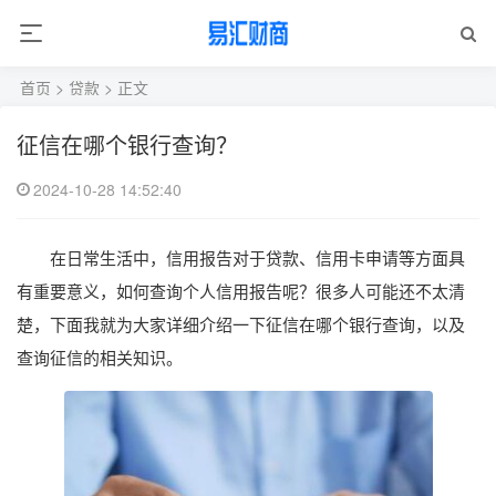
首页
>
贷款
> 正文
征信在哪个银行查询？
2024-10-28 14:52:40
在日常生活中，信用报告对于贷款、信用卡申请等方面具
有重要意义，如何查询个人信用报告呢？很多人可能还不太清
楚，下面我就为大家详细介绍一下征信在哪个银行查询，以及
查询征信的相关知识。