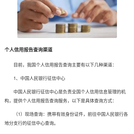
个人信用报告查询渠道
目前，我国个人信用报告查询主要有以下几种渠道：
1、中国人民银行征信中心
中国人民银行征信中心是负责全国个人信用信息管理的机
构，提供个人信用报告查询服务，以下是具体查询方式：
（1）现场查询：携带有效身份证件，前往中国人民银行各
地分支行的征信中心查询。