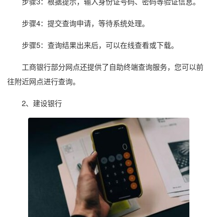
步骤3：根据提示，输入身份证号码、密码等验证信息。
步骤4：提交查询申请，等待系统处理。
步骤5：查询结果出来后，可以在线查看或下载。
工商银行部分网点还提供了自助终端查询服务，您可以前
往附近网点进行查询。
2、建设银行