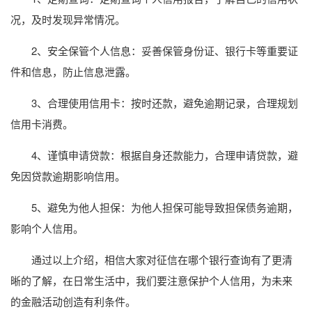
况，及时发现异常情况。
2、安全保管个人信息：妥善保管身份证、银行卡等重要证
件和信息，防止信息泄露。
3、合理使用信用卡：按时还款，避免逾期记录，合理规划
信用卡消费。
4、谨慎申请贷款：根据自身还款能力，合理申请贷款，避
免因贷款逾期影响信用。
5、避免为他人担保：为他人担保可能导致担保债务逾期，
影响个人信用。
通过以上介绍，相信大家对征信在哪个银行查询有了更清
晰的了解，在日常生活中，我们要注意保护个人信用，为未来
的金融活动创造有利条件。