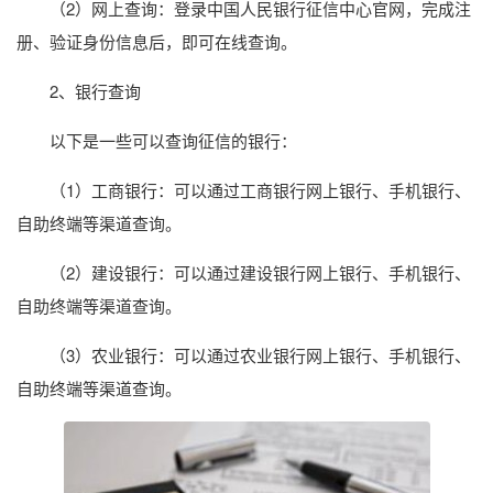
（2）网上查询：登录中国人民银行征信中心官网，完成注
册、验证身份信息后，即可在线查询。
2、银行查询
以下是一些可以查询征信的银行：
（1）工商银行：可以通过工商银行网上银行、手机银行、
自助终端等渠道查询。
（2）建设银行：可以通过建设银行网上银行、手机银行、
自助终端等渠道查询。
（3）农业银行：可以通过农业银行网上银行、手机银行、
自助终端等渠道查询。