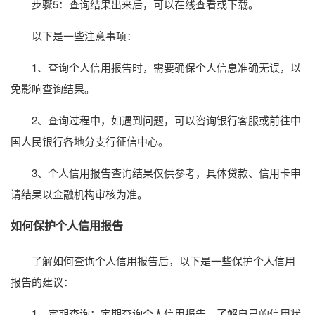
步骤5：查询结果出来后，可以在线查看或下载。
以下是一些注意事项：
1、查询个人信用报告时，需要确保个人信息准确无误，以
免影响查询结果。
2、查询过程中，如遇到问题，可以咨询银行客服或前往中
国人民银行各地分支行征信中心。
3、个人信用报告查询结果仅供参考，具体贷款、信用卡申
请结果以金融机构审核为准。
如何保护个人信用报告
了解如何查询个人信用报告后，以下是一些保护个人信用
报告的建议：
1、定期查询：定期查询个人信用报告，了解自己的信用状