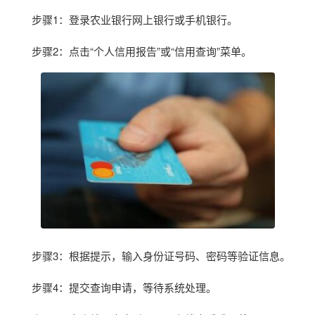
步骤1：登录农业银行网上银行或手机银行。
步骤2：点击“个人信用报告”或“信用查询”菜单。
步骤3：根据提示，输入身份证号码、密码等验证信息。
步骤4：提交查询申请，等待系统处理。