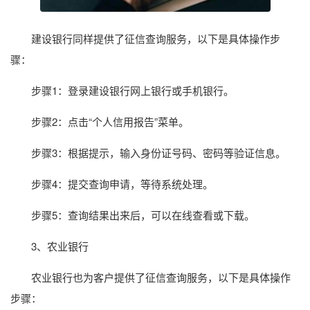
建设银行同样提供了征信查询服务，以下是具体操作步
骤：
步骤1：登录建设银行网上银行或手机银行。
步骤2：点击“个人信用报告”菜单。
步骤3：根据提示，输入身份证号码、密码等验证信息。
步骤4：提交查询申请，等待系统处理。
步骤5：查询结果出来后，可以在线查看或下载。
3、农业银行
农业银行也为客户提供了征信查询服务，以下是具体操作
步骤：