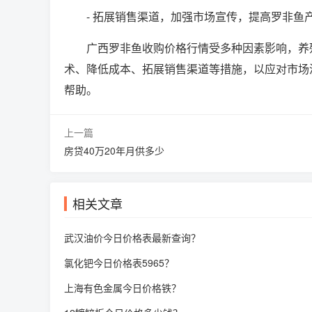
- 拓展销售渠道，加强市场宣传，提高罗非鱼
广西罗非鱼收购价格行情受多种因素影响，养
术、降低成本、拓展销售渠道等措施，以应对市场
帮助。
上一篇
房贷40万20年月供多少
相关文章
武汉油价今日价格表最新查询？
氯化钯今日价格表5965？
上海有色金属今日价格铁？