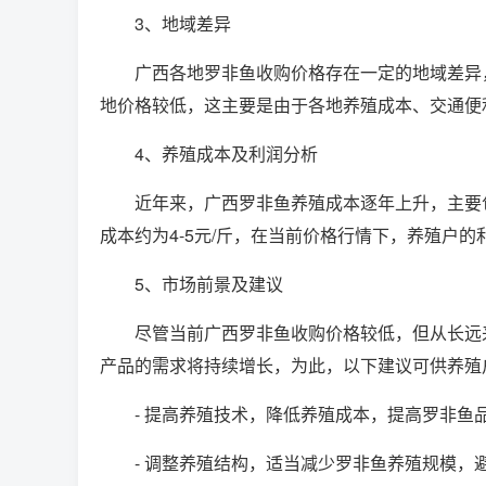
3、地域差异
广西各地罗非鱼收购价格存在一定的地域差异
地价格较低，这主要是由于各地养殖成本、交通便
4、养殖成本及利润分析
近年来，广西罗非鱼养殖成本逐年上升，主要
成本约为4-5元/斤，在当前价格行情下，养殖户
5、市场前景及建议
尽管当前广西罗非鱼收购价格较低，但从长远
产品的需求将持续增长，为此，以下建议可供养殖
- 提高养殖技术，降低养殖成本，提高罗非鱼
- 调整养殖结构，适当减少罗非鱼养殖规模，