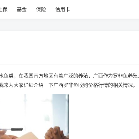
社保
基金
保险
信用卡
水鱼类，在我国南方地区有着广泛的养殖，广西作为罗非鱼养殖
我来为大家详细介绍一下广西罗非鱼收购价格行情的相关情况。