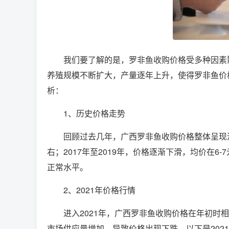
我们要了解的是，罗非鱼收购价格受多种因素
养殖规模不断扩大，产量逐年上升，使得罗非鱼价
析：
1、历史价格走势
回顾过去几年，广西罗非鱼收购价格整体呈现波
右；2017年至2019年，价格逐渐下滑，均价在6
正常水平。
2、2021年价格行情
进入2021年，广西罗非鱼收购价格在年初时
市场供应量增加，导致价格出现下跌，以下是202