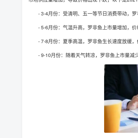
- 3-4月份：受清明、五一等节日消费带动，罗
- 5-6月份：气温升高，罗非鱼上市量增加，价格
- 7-8月份：夏季高温，罗非鱼生长速度放缓，价
- 9-10月份：随着天气转凉，罗非鱼上市量减