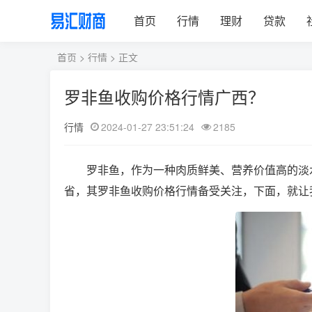
首页
行情
理财
贷款
首页
>
行情
> 正文
罗非鱼收购价格行情广西？
行情
2024-01-27 23:51:24
2185
罗非鱼，作为一种肉质鲜美、营养价值高的淡
省，其罗非鱼收购价格行情备受关注，下面，就让