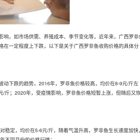
影响，如市场供需、养殖成本、季节变化等，近年来，广西罗非
格在一定程度上下跌，以下是关于广西罗非鱼收购价格的具体分
动下跌的趋势，2016年，罗非鱼价格较高，均价在8-9元/斤左
-7元/斤；2020年，受疫情影响，罗非鱼价格短暂上涨，但随后又
相对稳定，均价在5-6元/斤，随着气温升高，罗非鱼生长速度加快
1年不同月份的价格行情：