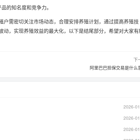
产品的知名度和竞争力。
殖户需密切关注市场动态，合理安排养殖计划，通过提高养殖技
波动，实现养殖效益的最大化，以下是结尾部分，希望对大家有
下
阿里巴巴担保交易是什么
2026-01
2026-01
2026-01