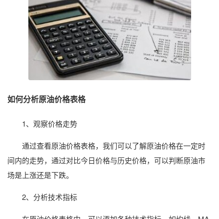
如何分析原油价格表格
1、观察价格走势
通过查看原油价格表格，我们可以了解原油价格在一定时
间内的走势，通过对比今日价格与历史价格，可以判断原油市
场是上涨还是下跌。
2、分析技术指标
在原油价格表格中，可以添加各种技术指标，如均线、MA