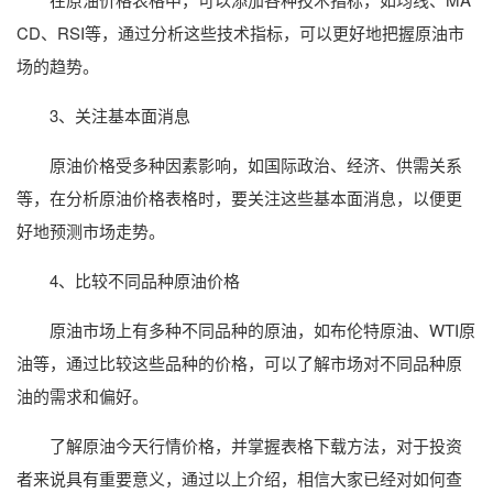
CD、RSI等，通过分析这些技术指标，可以更好地把握原油市
场的趋势。
3、关注基本面消息
原油价格受多种因素影响，如国际政治、经济、供需关系
等，在分析原油价格表格时，要关注这些基本面消息，以便更
好地预测市场走势。
4、比较不同品种原油价格
原油市场上有多种不同品种的原油，如布伦特原油、WTI原
油等，通过比较这些品种的价格，可以了解市场对不同品种原
油的需求和偏好。
了解原油今天行情价格，并掌握表格下载方法，对于投资
者来说具有重要意义，通过以上介绍，相信大家已经对如何查