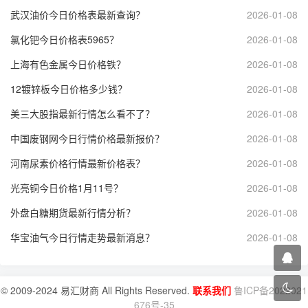
武汉油价今日价格表最新查询？
2026-01-08
氯化钯今日价格表5965？
2026-01-08
上海有色金属今日价格铁？
2026-01-08
12镀锌板今日价格多少钱？
2026-01-08
美三大股指最新行情怎么看不了？
2026-01-08
中国废钢网今日行情价格最新报价？
2026-01-08
河南尿素价格行情最新价格表？
2026-01-08
光亮铜今日价格1月11号？
2026-01-08
外盘白糖期货最新行情分析？
2026-01-08
华宝油气今日行情走势最新消息？
2026-01-08
© 2009-2024 易汇财商 All Rights Reserved.
联系我们
鲁ICP备2022021
676号-35