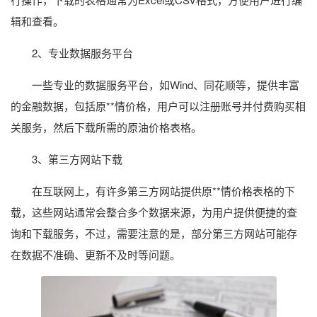
辑和查看。
2、专业数据服务平台
一些专业的数据服务平台，如Wind、同花顺等，提供丰富
的金融数据，包括原**情价格，用户可以注册账号并付费购买相
关服务，然后下载所需的原油价格表格。
3、第三方网站下载
在互联网上，有许多第三方网站提供原**情价格表格的下
载，这些网站通常会整合多个数据来源，为用户提供便捷的查
询和下载服务，不过，需要注意的是，部分第三方网站可能存
在数据不准确、更新不及时等问题。