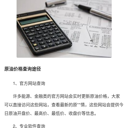
原油价格查询途径
1、官方网站查询
许多能源、金融类的官方网站会实时更新原油价格，大家
可以直接访问这些网站，查看最新的原**情，这些网站会提供今
日原油开盘价、最高价、最低价、收盘价等信息。
2、专业软件查询