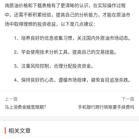
询原油价格和下载表格有了更清晰的认识，在实际操作过程
中，还需不断积累经验，提高自己的分析能力，才能在原油市
场中取得理想的投资收益，以下是几点建议：
1、培养良好的信息收集习惯，关注国内外原油市场动态。
2、学会使用技术分析工具，提高自己的交易技能。
3、注重风险控制，合理分配投资资金。
4、保持良好的心态，遵循市场规律，避免盲目追涨杀跌。
上一篇
下一篇
马上消费金融宽限期？
手机银行跨行转账要手续费吗
相关文章