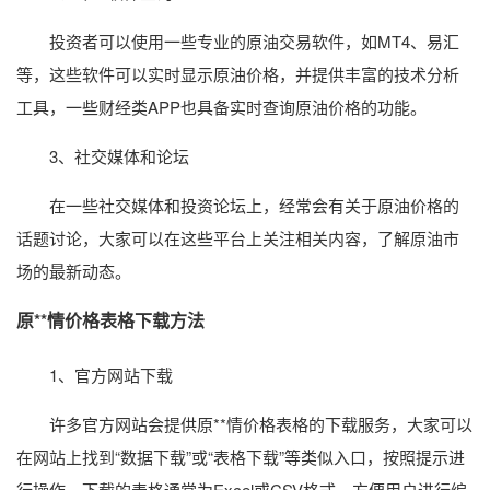
投资者可以使用一些专业的原油交易软件，如MT4、易汇
等，这些软件可以实时显示原油价格，并提供丰富的技术分析
工具，一些财经类APP也具备实时查询原油价格的功能。
3、社交媒体和论坛
在一些社交媒体和投资论坛上，经常会有关于原油价格的
话题讨论，大家可以在这些平台上关注相关内容，了解原油市
场的最新动态。
原**情价格表格下载方法
1、官方网站下载
许多官方网站会提供原**情价格表格的下载服务，大家可以
在网站上找到“数据下载”或“表格下载”等类似入口，按照提示进
行操作，下载的表格通常为Excel或CSV格式，方便用户进行编