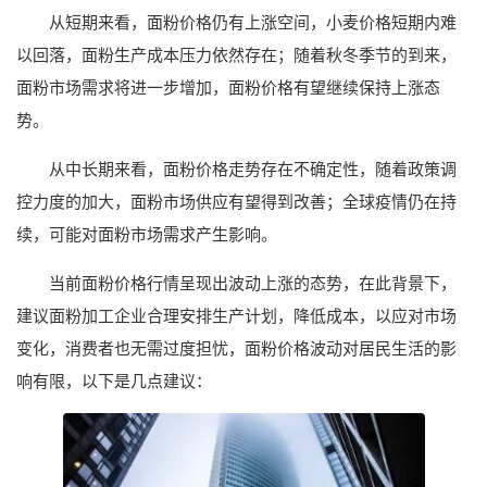
从短期来看，面粉价格仍有上涨空间，小麦价格短期内难
以回落，面粉生产成本压力依然存在；随着秋冬季节的到来，
面粉市场需求将进一步增加，面粉价格有望继续保持上涨态
势。
从中长期来看，面粉价格走势存在不确定性，随着政策调
控力度的加大，面粉市场供应有望得到改善；全球疫情仍在持
续，可能对面粉市场需求产生影响。
当前面粉价格行情呈现出波动上涨的态势，在此背景下，
建议面粉加工企业合理安排生产计划，降低成本，以应对市场
变化，消费者也无需过度担忧，面粉价格波动对居民生活的影
响有限，以下是几点建议：