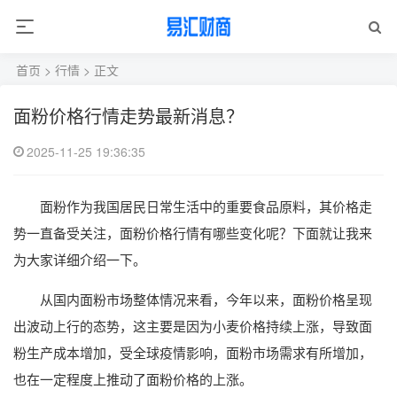
首页
>
行情
> 正文
面粉价格行情走势最新消息？
2025-11-25 19:36:35
面粉作为我国居民日常生活中的重要食品原料，其价格走
势一直备受关注，面粉价格行情有哪些变化呢？下面就让我来
为大家详细介绍一下。
从国内面粉市场整体情况来看，今年以来，面粉价格呈现
出波动上行的态势，这主要是因为小麦价格持续上涨，导致面
粉生产成本增加，受全球疫情影响，面粉市场需求有所增加，
也在一定程度上推动了面粉价格的上涨。