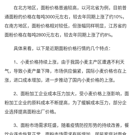
在北方地区，面粉价格普遍较高，以河北省为例，目前普
通面粉的价格在每吨3000元左右，较去年同期上涨了约10%，
在南方地区，面粉价格相对较低，但涨幅同样明显，江苏省的
面粉价格在每吨2800元左右，较去年同期上涨了约8%。
具体来看，以下是近期面粉价格行情的几个特点：
1、小麦价格持续上涨，由于我国小麦主产区遭遇不利天
气，导致小麦产量下降，市场供应偏紧，国际小麦价格也在上
涨，进口成本增加，进一步推动了国内小麦价格的上涨。
2、面粉加工企业成本压力加大，受小麦价格上涨影响，面
粉加工企业的原料成本不断提高，为了缓解成本压力，部分企
业选择提高面粉出厂价格。
3、面粉市场需求旺盛，随着疫情防控形势的持续改善，餐
饮业逐步恢复正常，面粉市场需求有所增加，居民家庭对面食