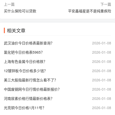
上一篇
下一篇
买什么保险可以贷款
平安鑫福星是不是纯重疾险
相关文章
武汉油价今日价格表最新查询？
2026-01-08
氯化钯今日价格表5965？
2026-01-08
上海有色金属今日价格铁？
2026-01-08
12镀锌板今日价格多少钱？
2026-01-08
美三大股指最新行情怎么看不了？
2026-01-08
中国废钢网今日行情价格最新报价？
2026-01-08
河南尿素价格行情最新价格表？
2026-01-08
光亮铜今日价格1月11号？
2026-01-08