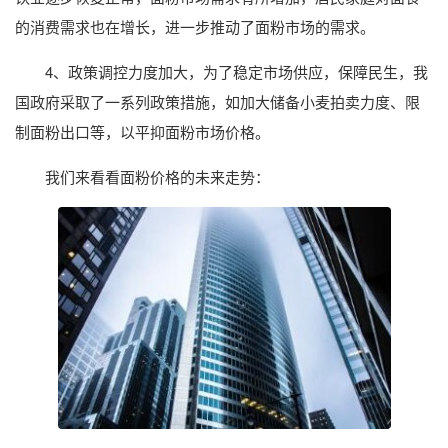
的消费需求也在增长，进一步推动了面粉市场的需求。
4、政策调控力度加大，为了稳定市场供应，保障民生，我
国政府采取了一系列政策措施，如加大储备小麦拍卖力度、限
制面粉出口等，以平抑面粉市场价格。
我们来看看面粉价格的未来走势：