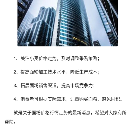
1、关注小麦价格走势，及时调整采购策略；
2、提高面粉加工技术水平，降低生产成本；
3、拓展面粉销售渠道，提高市场竞争力；
4、消费者可根据实际需求，适量购买面粉，避免囤积。
就是关于面粉价格行情走势的最新消息，希望对大家有所
帮助。