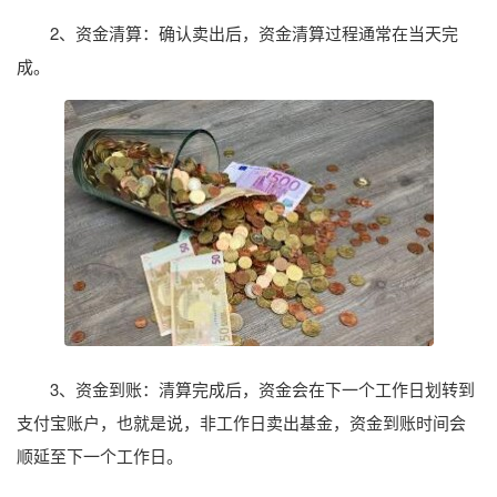
2、资金清算：确认卖出后，资金清算过程通常在当天完
成。
3、资金到账：清算完成后，资金会在下一个工作日划转到
支付宝账户，也就是说，非工作日卖出基金，资金到账时间会
顺延至下一个工作日。