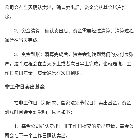
公司会在当天确认卖出，确认卖出后，资金会从基金账户扣
除。
2、资金清算：确认卖出后，资金需要经过清算，清算过程
通常在当天完成。
3、资金到账：清算完成后，资金会划转到我们的支付宝账
户，这个过程会在当天晚上或者次日早上完成，也就是说，工
作日卖出基金，资金通常在次日到账。
非工作日卖出基金
在非工作日（如周末、国家法定节假日）卖出基金，资金
到账时间会受到影响，具体如下：
1、基金公司确认卖出：非工作日提交的卖出申请，基金公
司会在下一个工作日确认卖出。