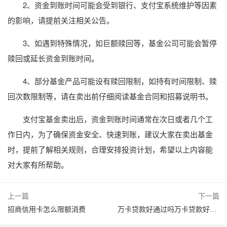
2、资金到账时间可能会受到银行、支付宝系统维护等因素
的影响，请提前关注相关公告。
3、如遇到特殊情况，如巨额赎回等，基金公司可能会暂停
赎回或延长资金到账时间。
4、部分基金产品可能设有赎回限制，如持有时间限制、赎
回次数限制等，请在卖出前仔细阅读基金合同和招募说明书。
支付宝基金卖出后，资金到账时间通常在次日或者几个工
作日内，为了确保资金安全、快速到账，建议大家在卖出基金
时，提前了解相关规则，合理安排投资计划，希望以上内容能
对大家有所帮助。
上一篇
下一篇
招商信用卡怎么限额消费
万卡贷款好通过吗万卡贷款好不好通过