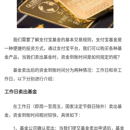
我们需要了解支付宝基金的基本交易规则，支付宝基金是
一种便捷的投资方式，通过支付宝平台，我们可以购买各种基
金产品，当我们卖出基金时，资金到账时间是如何规定的呢？
基金卖出后的资金到账时间分为两种情况：工作日和非工
作日，以下分别进行介绍：
工作日卖出基金
在工作日（即周一至周五，国家法定节假日除外）卖出基
金，资金到账时间相对较快，具体如下：
1、基金公司确认卖出：当我们提交基金卖出申请后，基金