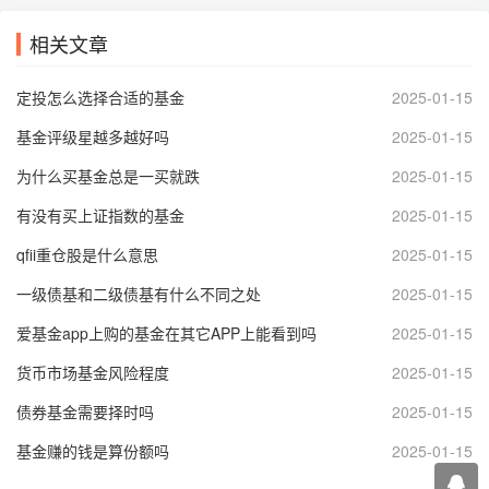
相关文章
定投怎么选择合适的基金
2025-01-15
基金评级星越多越好吗
2025-01-15
为什么买基金总是一买就跌
2025-01-15
有没有买上证指数的基金
2025-01-15
qfii重仓股是什么意思
2025-01-15
一级债基和二级债基有什么不同之处
2025-01-15
爱基金app上购的基金在其它APP上能看到吗
2025-01-15
货币市场基金风险程度
2025-01-15
债券基金需要择时吗
2025-01-15
基金赚的钱是算份额吗
2025-01-15