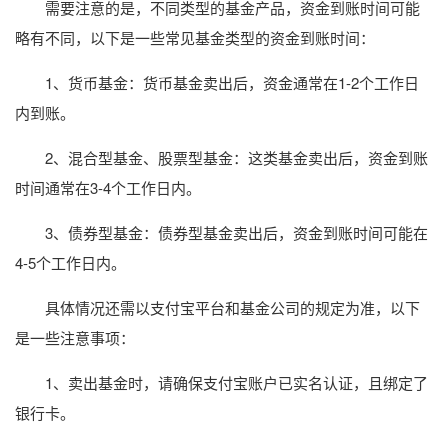
需要注意的是，不同类型的基金产品，资金到账时间可能
略有不同，以下是一些常见基金类型的资金到账时间：
1、货币基金：货币基金卖出后，资金通常在1-2个工作日
内到账。
2、混合型基金、股票型基金：这类基金卖出后，资金到账
时间通常在3-4个工作日内。
3、债券型基金：债券型基金卖出后，资金到账时间可能在
4-5个工作日内。
具体情况还需以支付宝平台和基金公司的规定为准，以下
是一些注意事项：
1、卖出基金时，请确保支付宝账户已实名认证，且绑定了
银行卡。