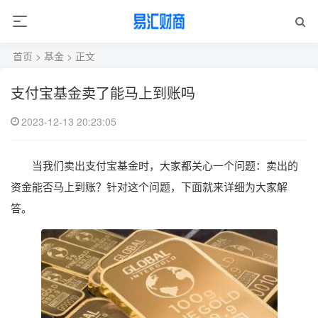
首页
>
基金
> 正文
支付宝基金卖了能马上到账吗
2023-12-13 20:23:05
当我们卖出支付宝基金时，大家都关心一个问题：卖出的
资金能否马上到账？针对这个问题，下面就来详细为大家解
答。