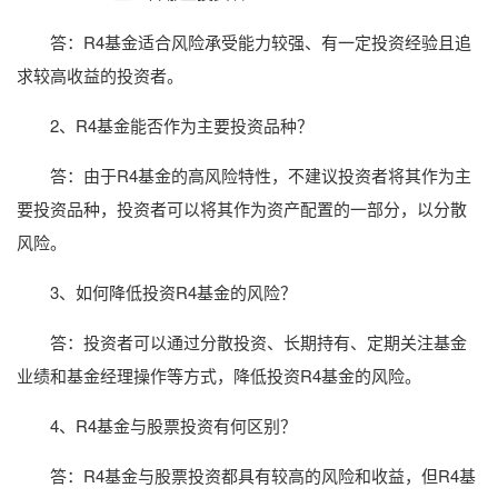
答：R4基金适合风险承受能力较强、有一定投资经验且追
求较高收益的投资者。
2、R4基金能否作为主要投资品种？
答：由于R4基金的高风险特性，不建议投资者将其作为主
要投资品种，投资者可以将其作为资产配置的一部分，以分散
风险。
3、如何降低投资R4基金的风险？
答：投资者可以通过分散投资、长期持有、定期关注基金
业绩和基金经理操作等方式，降低投资R4基金的风险。
4、R4基金与股票投资有何区别？
答：R4基金与股票投资都具有较高的风险和收益，但R4基