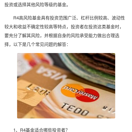
投资或选择其他风险等级的基金。
R4高风险基金具有投资范围广泛、杠杆比例较高、波动性
较大和收益不确定性较高等特点，投资者在投资这类基金时，
要充分了解其风险，并根据自身的风险承受能力做出合理选
择，以下是几个常见问题的解答：
1、R4基金适合哪些投资者？