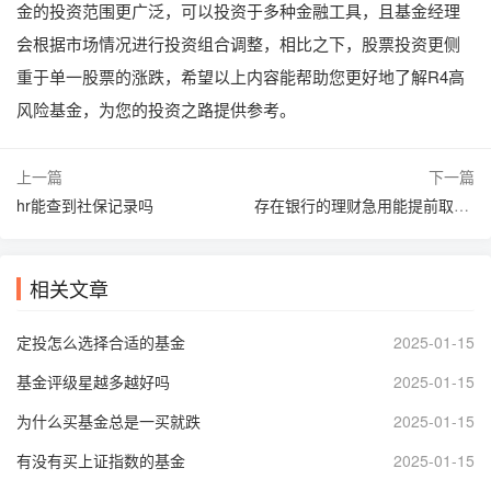
金的投资范围更广泛，可以投资于多种金融工具，且基金经理
会根据市场情况进行投资组合调整，相比之下，股票投资更侧
重于单一股票的涨跌，希望以上内容能帮助您更好地了解R4高
风险基金，为您的投资之路提供参考。
上一篇
下一篇
hr能查到社保记录吗
存在银行的理财急用能提前取出来吗
相关文章
定投怎么选择合适的基金
2025-01-15
基金评级星越多越好吗
2025-01-15
为什么买基金总是一买就跌
2025-01-15
有没有买上证指数的基金
2025-01-15