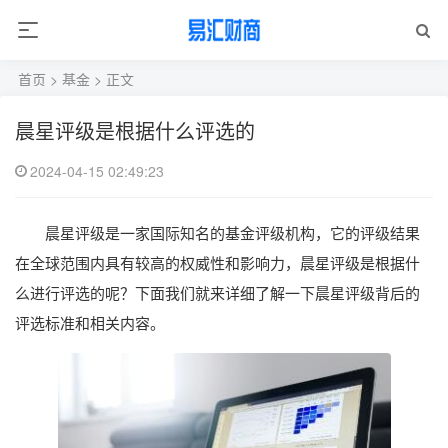
首页
>
基金
> 正文
晨星评级是根据什么评选的
2024-04-15 02:49:23
晨星评级是一家国际知名的基金评级机构，它的评级结果
在全球范围内具有较高的权威性和影响力，晨星评级是根据什
么进行评选的呢？下面我们就来详细了解一下晨星评级背后的
评选标准和相关内容。