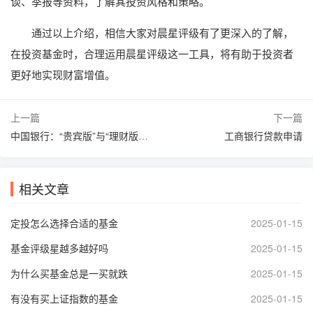
谈、季报等资料，了解其投资风格和策略。
通过以上介绍，相信大家对晨星评级有了更深入的了解，
在投资基金时，合理运用晨星评级这一工具，将有助于投资者
更好地实现财富增值。
上一篇
下一篇
中国银行：“贵宾版”与“理财版”有什么不一样
工商银行贷款申请
相关文章
定投怎么选择合适的基金
2025-01-15
基金评级星越多越好吗
2025-01-15
为什么买基金总是一买就跌
2025-01-15
有没有买上证指数的基金
2025-01-15