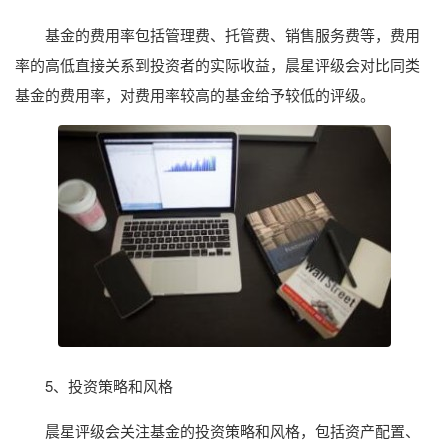
基金的费用率包括管理费、托管费、销售服务费等，费用
率的高低直接关系到投资者的实际收益，晨星评级会对比同类
基金的费用率，对费用率较高的基金给予较低的评级。
5、投资策略和风格
晨星评级会关注基金的投资策略和风格，包括资产配置、