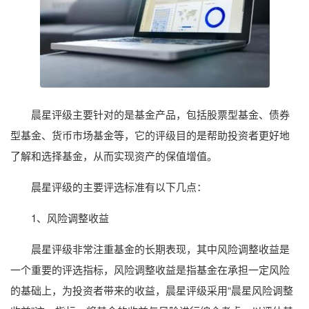
晨星评级主要针对的是基金产品，包括股票型基金、债券
型基金、货币市场基金等，它的评级目的是帮助投资者更好地
了解和选择基金，从而实现资产的保值增值。
晨星评级的主要评选标准有以下几点：
1、风险调整收益
晨星评级非常注重基金的长期表现，其中风险调整收益是
一个重要的评选指标，风险调整收益是指基金在承担一定风险
的基础上，为投资者带来的收益，晨星评级采用“晨星风险调整