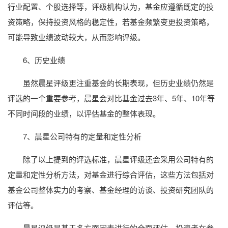
行业配置、个股选择等，评级机构认为，基金应遵循既定的投
资策略，保持投资风格的稳定性，若基金频繁变更投资策略，
可能导致业绩波动较大，从而影响评级。
6、历史业绩
虽然晨星评级更注重基金的长期表现，但历史业绩仍然是
评选的一个重要参考，晨星会对比基金过去3年、5年、10年等
不同时间段的业绩，以评估基金的整体表现。
7、晨星公司特有的定量和定性分析
除了以上提到的评选标准，晨星评级还会采用公司特有的
定量和定性分析方法，对基金进行综合评估，这些方法包括对
基金公司整体实力的考察、基金经理的访谈、投资研究团队的
评估等。
晨星评级是基于多方面因素进行的全面评估，投资者在参