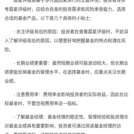
考晨星评级时，应结合自身的投资需求和风险承受能力，选择
合适的基金产品，以下是几个具体的小贴士：
- 关注评级背后的原因：投资者在查看晨星评级时，不妨深
入了解评级背后的原因，以便更好地把握基金的特点和潜在风
险。
- 长期业绩更重要：虽然短期业绩可能波动较大，但长期业
绩更能反映基金的管理水平，在选择基金时，应重点关注长期
业绩。
- 注意费用率：费用率会影响投资者的实际收益，因此在比
较基金时，不要忽视费用率这一指标。
- 了解基金经理：基金经理的稳定性、管理经验和投资理念
对基金业绩具有重要影响，投资者可通过阅读基金经理的访