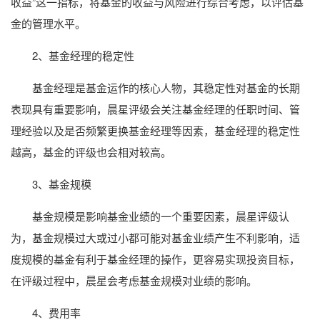
收益”这一指标，将基金的收益与风险进行综合考虑，以评估基
金的管理水平。
2、基金经理的稳定性
基金经理是基金运作的核心人物，其稳定性对基金的长期
表现具有重要影响，晨星评级会关注基金经理的任职时间、管
理经验以及是否频繁更换基金经理等因素，基金经理的稳定性
越高，基金的评级也会相对较高。
3、基金规模
基金规模是影响基金业绩的一个重要因素，晨星评级认
为，基金规模过大或过小都可能对基金业绩产生不利影响，适
度规模的基金有利于基金经理的操作，更容易实现投资目标，
在评级过程中，晨星会考虑基金规模对业绩的影响。
4、费用率