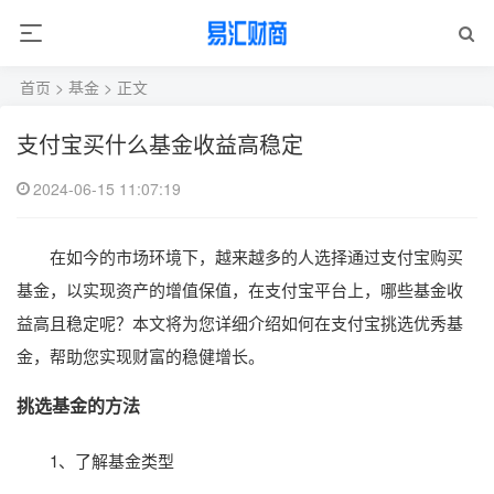
首页
>
基金
> 正文
支付宝买什么基金收益高稳定
2024-06-15 11:07:19
在如今的市场环境下，越来越多的人选择通过支付宝购买
基金，以实现资产的增值保值，在支付宝平台上，哪些基金收
益高且稳定呢？本文将为您详细介绍如何在支付宝挑选优秀基
金，帮助您实现财富的稳健增长。
挑选基金的方法
1、了解基金类型