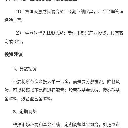
（1）“富国天惠成长混合A”：长期业绩优异，基金经理管理
经验丰富。
（2）“中欧时代先锋股票A”：专注于新兴产业投资，具有较
高成长性。
投资建议
1、分散投资
不要将所有资金投入单一基金，而是要分散投资，降低风
险，可以按照以下比例进行配置：股票型基金30%，债券型基
金40%，混合型基金30%。
2、定期调整
根据市场环境和基金业绩，定期调整基金组合，如遇到市