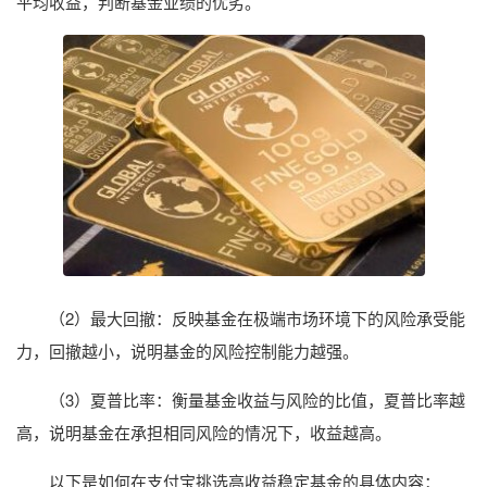
平均收益，判断基金业绩的优劣。
（2）最大回撤：反映基金在极端市场环境下的风险承受能
力，回撤越小，说明基金的风险控制能力越强。
（3）夏普比率：衡量基金收益与风险的比值，夏普比率越
高，说明基金在承担相同风险的情况下，收益越高。
以下是如何在支付宝挑选高收益稳定基金的具体内容：