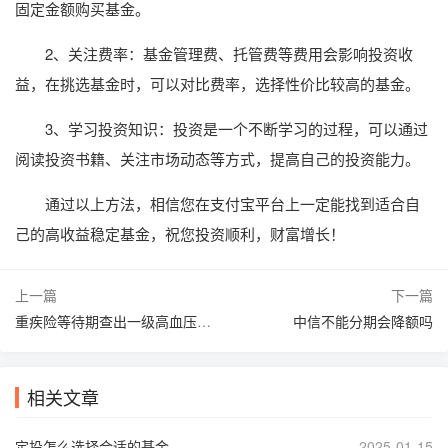
固定金额购买基金。
2、关注费率：基金管理费、托管费等费用会影响投资收
益，在挑选基金时，可以对比费率，选择性价比较高的基金。
3、学习投资知识：投资是一个不断学习的过程，可以通过
阅读投资书籍、关注市场动态等方式，提高自己的投资能力。
通过以上方法，相信您在支付宝平台上一定能找到适合自
己的高收益稳定基金，祝您投资顺利，财富增长！
上一篇
下一篇
重疾险等待期查出一级高血压怎么办
中信不能分期会降额吗
相关文章
定投怎么选择合适的基金
2025-01-15