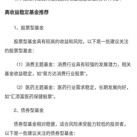
高收益稳定基金推荐
1、股票型基金
股票型基金具有较高的收益和风险，以下是一些建议关注
的股票型基金：
（1）消费主题基金：消费行业具有较强的发展潜力，相关
基金收益稳定，如“易方达消费行业股票”。
（2）医药主题基金：医药行业需求稳定，长期发展向好，
如“汇添富医药保健股票”。
2、债券型基金
债券型基金相对稳健，适合风险承受能力较低的投资者，
以下是一些建议关注的债券型基金：