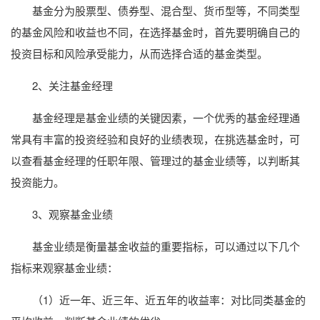
基金分为股票型、债券型、混合型、货币型等，不同类型
的基金风险和收益也不同，在选择基金时，首先要明确自己的
投资目标和风险承受能力，从而选择合适的基金类型。
2、关注基金经理
基金经理是基金业绩的关键因素，一个优秀的基金经理通
常具有丰富的投资经验和良好的业绩表现，在挑选基金时，可
以查看基金经理的任职年限、管理过的基金业绩等，以判断其
投资能力。
3、观察基金业绩
基金业绩是衡量基金收益的重要指标，可以通过以下几个
指标来观察基金业绩：
（1）近一年、近三年、近五年的收益率：对比同类基金的