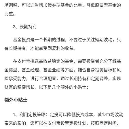
场调整，可以适当增加债券型基金的比重，降低股票型基金的
比重。
3、长期持有
基金投资是一个长期的过程，不要过于关注短期波动，只
有长期持有，才能享受到复利的收益。
在支付宝挑选高收益稳定的基金，需要投资者充分了解基
金类型、基金经理、基金业绩等方面，结合自身投资目标和风
险承受能力，进行合理配置，通过长期持有和定期调整，实现
财富的稳健增长，以下是几个额外的小贴士：
额外小贴士
1、利用定投策略：定投可以降低投资成本，减少市场波动
带来的影响，您可以在支付宝设置定投计划，按照固定时间、