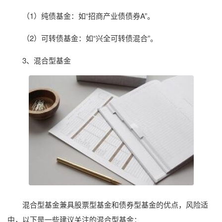
（1）纯债基金：如“招商产业债债券A”。
（2）可转债基金：如“兴全可转债混合”。
3、混合型基金
混合型基金兼具股票型基金和债券型基金的优点，风险适
中，以下是一些建议关注的混合型基金：