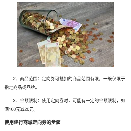
2、商品范围：定向券可抵扣的商品范围有限，一般仅限于
指定商品或品牌。
3、金额限制：使用定向券时，可能有一定的金额限制，如
满100元减20元。
使用建行商城定向券的步骤