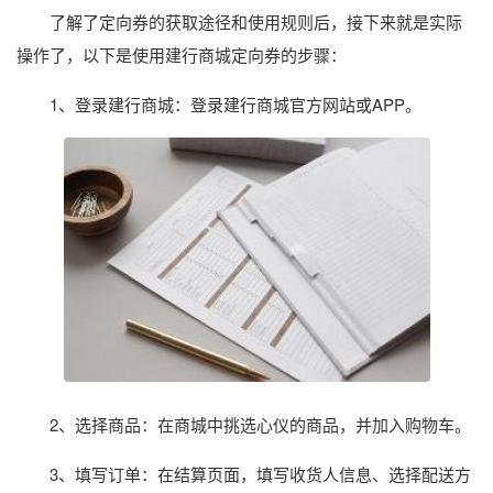
了解了定向券的获取途径和使用规则后，接下来就是实际
操作了，以下是使用建行商城定向券的步骤：
1、登录建行商城：登录建行商城官方网站或APP。
2、选择商品：在商城中挑选心仪的商品，并加入购物车。
3、填写订单：在结算页面，填写收货人信息、选择配送方