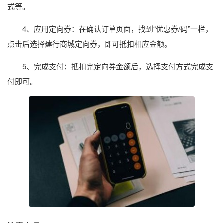
式等。
4、应用定向券：在确认订单页面，找到“优惠券/码”一栏，
点击后选择建行商城定向券，即可抵扣相应金额。
5、完成支付：抵扣完定向券金额后，选择支付方式完成支
付即可。