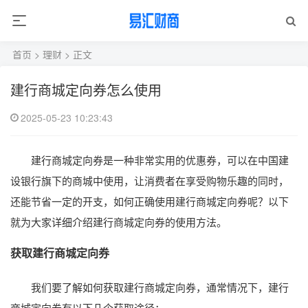
首页
>
理财
> 正文
建行商城定向券怎么使用
2025-05-23 10:23:43
建行商城定向券是一种非常实用的优惠券，可以在中国建
设银行旗下的商城中使用，让消费者在享受购物乐趣的同时，
还能节省一定的开支，如何正确使用建行商城定向券呢？以下
就为大家详细介绍建行商城定向券的使用方法。
获取建行商城定向券
我们要了解如何获取建行商城定向券，通常情况下，建行
商城定向券有以下几个获取途径：