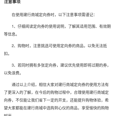
注意事项
在使用建行商城定向券时，以下注意事项需谨记：
1、仔细阅读定向券的使用说明，了解其适用范围、有效期
等信息。
2、购物时，注意挑选可使用定向券的商品，以免无法抵
扣。
3、若同时拥有多张定向券，建议优先使用即将过期的券，
以免浪费。
通过以上介绍，相信大家对建行商城定向券的使用方法有
了更深入的了解，在今后的购物过程中，合理使用建行商城定
向券，不仅能让我们省下一定的开支，还能提升购物体验，希
望大家都能在建行商城中选购到心仪的商品，享受愉快的购物
时光。