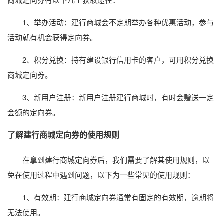
1、举办活动：建行商城会不定期举办各种优惠活动，参与
活动就有机会获得定向券。
2、积分兑换：持有建设银行信用卡的客户，可用积分兑换
商城定向券。
3、新用户注册：新用户注册建行商城时，有时会赠送一定
金额的定向券。
了解建行商城定向券的使用规则
在拿到建行商城定向券后，我们需要了解其使用规则，以
免在使用过程中遇到问题，以下为一些常见的使用规则：
1、有效期：建行商城定向券通常有固定的有效期，逾期将
无法使用。