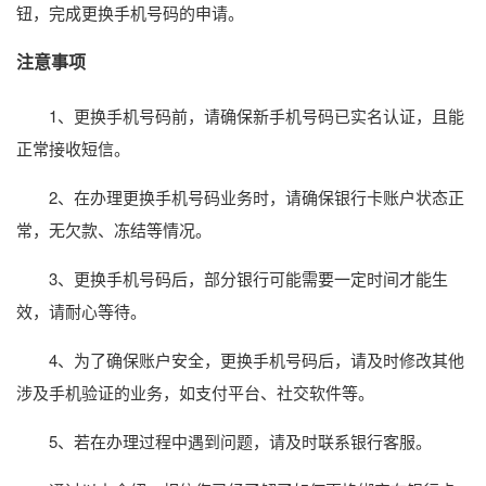
钮，完成更换手机号码的申请。
注意事项
1、更换手机号码前，请确保新手机号码已实名认证，且能
正常接收短信。
2、在办理更换手机号码业务时，请确保银行卡账户状态正
常，无欠款、冻结等情况。
3、更换手机号码后，部分银行可能需要一定时间才能生
效，请耐心等待。
4、为了确保账户安全，更换手机号码后，请及时修改其他
涉及手机验证的业务，如支付平台、社交软件等。
5、若在办理过程中遇到问题，请及时联系银行客服。