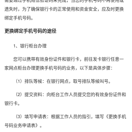
遗失时，为了确保银行卡的正常使用和资金安全，应及时更换
绑定手机号码。
更换绑定手机号码的途径
1、银行柜台办理
您可以携带有效身份证件和银行卡，前往发卡银行任意一
家网点柜台办理更换手机号码的业务，以下是具体步骤：
（1）排队等候：在银行网点，取号排队等候叫号。
（2）提交资料：向柜台工作人员提交您的有效身份证件和
银行卡。
（3）填写申请表：根据工作人员的指引，填写《更换手机
号码业务申请表》。