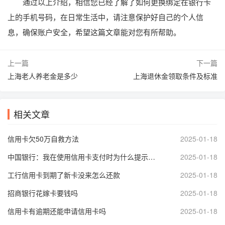
通过以上介绍，相信您已经了解了如何更换绑定在银行卡
上的手机号码，在日常生活中，请注意保护好自己的个人信
息，确保账户安全，希望这篇文章能对您有所帮助。
上一篇
下一篇
上海老人养老金是多少
上海退休金领取条件及标准
相关文章
信用卡欠50万自救方法
2025-01-18
中国银行：我在使用信用卡支付时为什么提示支付失败
2025-01-18
工行信用卡到期了新卡没来怎么还款
2025-01-18
招商银行花嫁卡要钱吗
2025-01-18
信用卡有逾期还能申请信用卡吗
2025-01-18