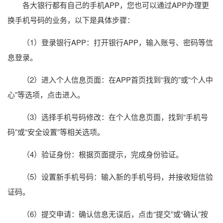
各大银行都有自己的手机APP，您也可以通过APP办理更
换手机号码的业务，以下是具体步骤：
（1）登录银行APP：打开银行APP，输入账号、密码等信
息登录。
（2）进入个人信息页面：在APP首页找到“我的”或“个人中
心”等选项，点击进入。
（3）选择手机号码修改：在个人信息页面，找到“手机号
码”或“安全设置”等相关选项。
（4）验证身份：根据页面提示，完成身份验证。
（5）设置新手机号码：输入新的手机号码，并接收短信验
证码。
（6）提交申请：确认信息无误后，点击“提交”或“确认”按