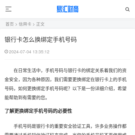
首页
>
信用卡
> 正文
银行卡怎么换绑定手机号码
2024-07-04 13:35:12
在日常生活中，手机号码与银行卡的绑定关系着我们的资
金安全，因为各种原因，我们需要更换绑定在银行卡上的手机
号码，如何更换绑定手机号码呢？以下是一份详细介绍，希望
能帮助到有需要的您。
了解更换绑定手机号码的必要性
手机号码是银行卡的重要安全验证工具，许多业务操作都
需要通过手机短信验证码来完成，当您的手机号码不再使用或