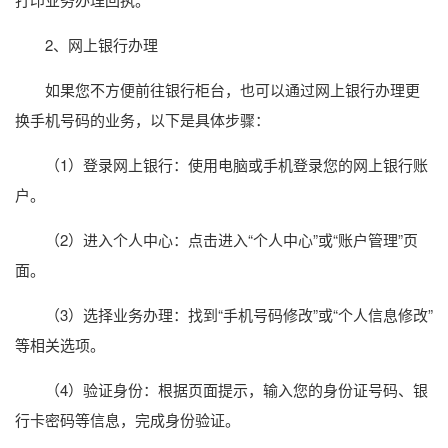
2、网上银行办理
如果您不方便前往银行柜台，也可以通过网上银行办理更
换手机号码的业务，以下是具体步骤：
（1）登录网上银行：使用电脑或手机登录您的网上银行账
户。
（2）进入个人中心：点击进入“个人中心”或“账户管理”页
面。
（3）选择业务办理：找到“手机号码修改”或“个人信息修改”
等相关选项。
（4）验证身份：根据页面提示，输入您的身份证号码、银
行卡密码等信息，完成身份验证。