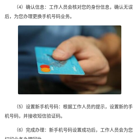
（4）确认信息：工作人员会核对您的身份信息，确认无误
后，为您办理更换手机号码业务。
（5）设置新手机号码：根据工作人员的提示，设置新的手
机号码，并接收短信验证码。
（6）完成办理：新手机号码设置成功后，工作人员会为您
打印业务办理回执。