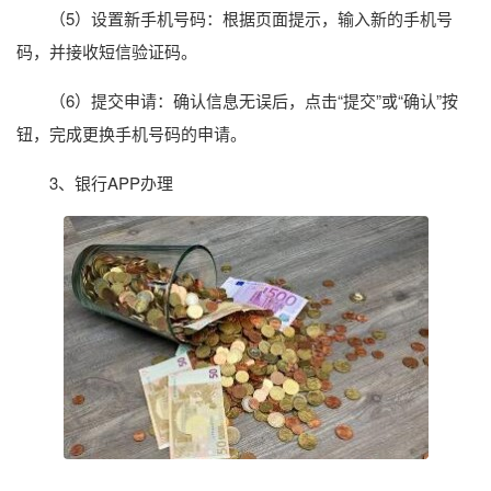
（5）设置新手机号码：根据页面提示，输入新的手机号
码，并接收短信验证码。
（6）提交申请：确认信息无误后，点击“提交”或“确认”按
钮，完成更换手机号码的申请。
3、银行APP办理