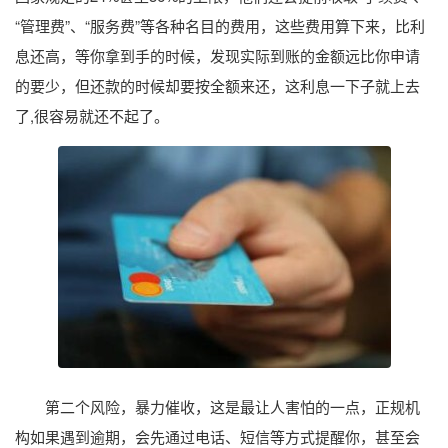
“管理费”、“服务费”等各种名目的费用，这些费用算下来，比利
息还高，等你拿到手的时候，发现实际到账的金额远比你申请
的要少，但还款的时候却要按全额来还，这利息一下子就上去
了,很容易就还不起了。
第二个风险，暴力催收，这是最让人害怕的一点，正规机
构如果遇到逾期，会先通过电话、短信等方式提醒你，甚至会