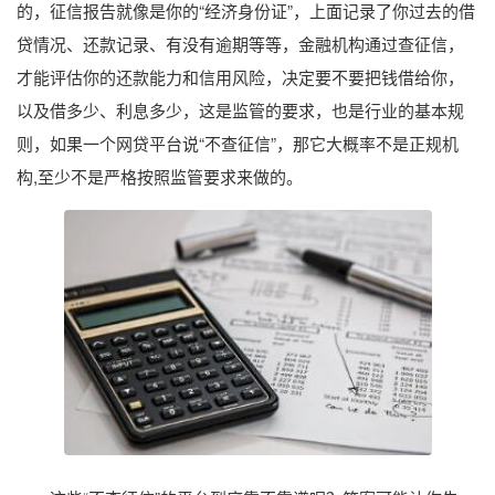
的，征信报告就像是你的“经济身份证”，上面记录了你过去的借
贷情况、还款记录、有没有逾期等等，金融机构通过查征信，
才能评估你的还款能力和信用风险，决定要不要把钱借给你，
以及借多少、利息多少，这是监管的要求，也是行业的基本规
则，如果一个网贷平台说“不查征信”，那它大概率不是正规机
构,至少不是严格按照监管要求来做的。