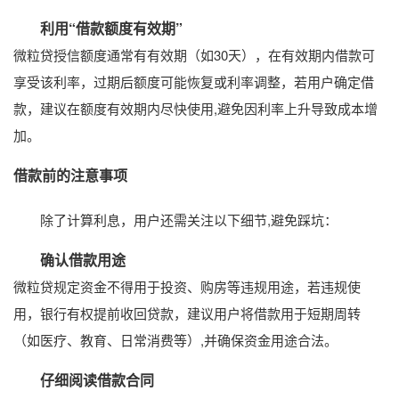
利用“借款额度有效期”
微粒贷授信额度通常有有效期（如30天），在有效期内借款可
享受该利率，过期后额度可能恢复或利率调整，若用户确定借
款，建议在额度有效期内尽快使用,避免因利率上升导致成本增
加。
借款前的注意事项
除了计算利息，用户还需关注以下细节,避免踩坑：
确认借款用途
微粒贷规定资金不得用于投资、购房等违规用途，若违规使
用，银行有权提前收回贷款，建议用户将借款用于短期周转
（如医疗、教育、日常消费等）,并确保资金用途合法。
仔细阅读借款合同