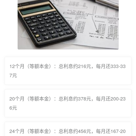
12个月（等额本金）：总利息约216元，每月还333-33
7元
20个月（等额本金）：总利息约378元，每月还200-23
6元
24个月（等额本金）：总利息约456元，每月还167-20