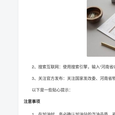
2、搜索互联网：使用搜索引擎，输入“河南省
3、关注官方发布：关注国家发改委、河南省
以下是一些贴心提示：
注意事项
1、在加油时，务必确认加油站的汽油品质，