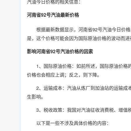
汽油今日价格的相关信息：
河南省92号汽油最新价格
根据最新数据显示，河南省92号汽油今日价
是，这个价格可能会因为国际原油价格的波动而进
影响河南省92号汽油价格的因素
1、国际原油价格：如前所述，国际原油价格
价格也会相应上调；反之，则下降。
2、运输成本：汽油从炼厂到加油站的运输成
生影响。
3、税收政策：我国对汽油征收消费税、增值
以下是一些不涉及具体价格的内容：