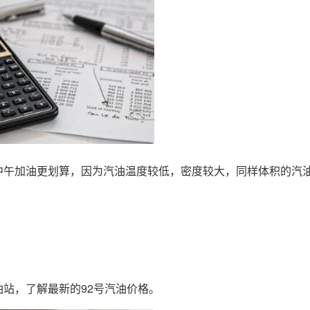
中午加油更划算，因为汽油温度较低，密度较大，同样体积的汽
站，了解最新的92号汽油价格。