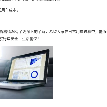
低用车成本。
的价格情况有了更深入的了解，希望大家在日常用车过程中，能够
家行车安全，生活愉快！