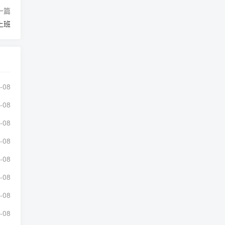
一篇
上班
-08
-08
-08
-08
-08
-08
-08
-08