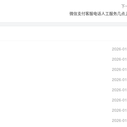
下
微信支付客服电话人工服务几点
2026-01
2026-01
2026-01
2026-01
2026-01
2026-01
2026-01
2026-01