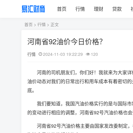
首页
行情
理财
贷款
首页
>
行情
> 正文
河南省92油价今日价格？
行情
2024-11-03 19:22:29
120
河南的司机朋友们，你们好！我就来为大家详
油价动态对我们的日常出行和用车成本有着密切的
底。
我们要知道，我国汽油价格实行的是与国际市
的变动进行相应的调整，河南省92号汽油价格也
河南省92号汽油价格主要由国家发改委制定