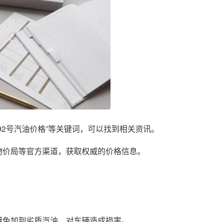
92号汽油价格”等关键词，可以找到相关资讯。
物价局等官方渠道，获取权威的价格信息。
避免加到劣质汽油，对车辆造成损害。