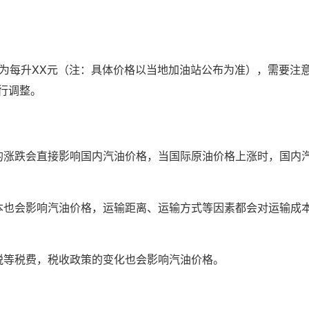
格为每升XX元（注：具体价格以当地加油站公布为准），需要注
行调整。
的涨跌会直接影响国内汽油价格，当国际原油价格上涨时，国内
本也会影响汽油价格，运输距离、运输方式等因素都会对运输成
税等税费，税收政策的变化也会影响汽油价格。