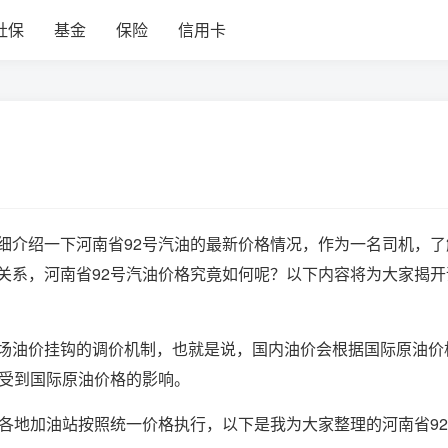
社保
基金
保险
信用卡
细介绍一下河南省92号汽油的最新价格情况，作为一名司机，了
关系，河南省92号汽油价格究竟如何呢？以下内容将为大家揭开
场油价挂钩的调价机制，也就是说，国内油价会根据国际原油价
会受到国际原油价格的影响。
，各地加油站按照统一价格执行，以下是我为大家整理的河南省9