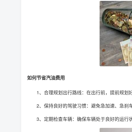
如何节省汽油费用
1、合理规划出行路线：在出行前，提前规划
2、保持良好的驾驶习惯：避免急加速、急刹
3、定期检查车辆：确保车辆处于良好的运行