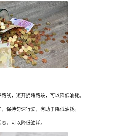
好路线，避开拥堵路段，可以降低油耗。
车，保持匀速行驶，有助于降低油耗。
状态，可以降低油耗。