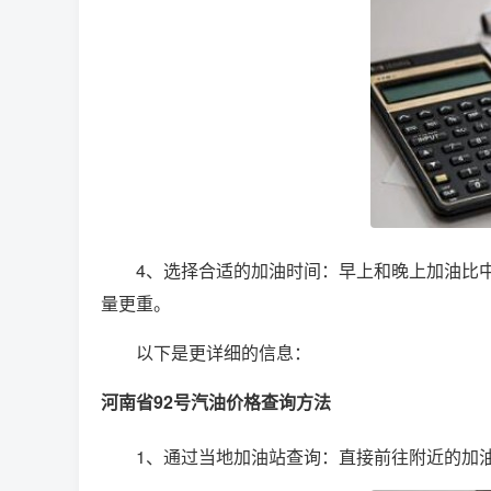
4、选择合适的加油时间：早上和晚上加油比
量更重。
以下是更详细的信息：
河南省92号汽油价格查询方法
1、通过当地加油站查询：直接前往附近的加油