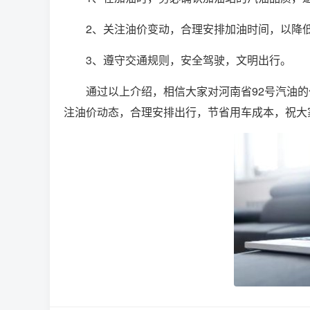
2、关注油价变动，合理安排加油时间，以降
3、遵守交通规则，安全驾驶，文明出行。
通过以上介绍，相信大家对河南省92号汽油
注油价动态，合理安排出行，节省用车成本，祝大