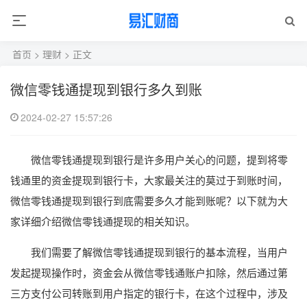
首页
>
理财
> 正文
微信零钱通提现到银行多久到账
2024-02-27 15:57:26
微信零钱通提现到银行是许多用户关心的问题，提到将零
钱通里的资金提现到银行卡，大家最关注的莫过于到账时间，
微信零钱通提现到银行到底需要多久才能到账呢？以下就为大
家详细介绍微信零钱通提现的相关知识。
我们需要了解微信零钱通提现到银行的基本流程，当用户
发起提现操作时，资金会从微信零钱通账户扣除，然后通过第
三方支付公司转账到用户指定的银行卡，在这个过程中，涉及