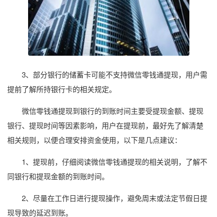
3、部分银行的储蓄卡可能不支持微信零钱通提现，用户需
提前了解所持银行卡的相关规定。
微信零钱通提现到银行的到账时间主要受提现金额、提现
银行、提现时间等因素影响，用户在提现前，最好先了解清楚
相关规则，以便合理安排资金使用，以下是几点建议：
1、提现前，仔细阅读微信零钱通提现的相关说明，了解不
同银行和提现金额的到账时间。
2、尽量在工作日进行提现操作，避免周末或法定节假日提
现导致的延迟到账。