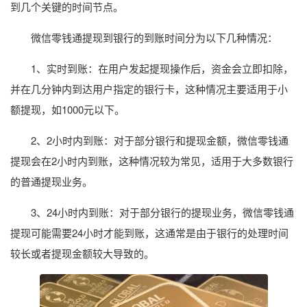
到几个关键的时间节点。
微信零钱通提现到银行的到账时间分为以下几种情况：
1、实时到账：在用户发起提现操作后，资金会立即扣除，
并在几分钟内到达用户指定的银行卡，这种情况主要适用于小
额提现，如1000元以下。
2、2小时内到账：对于部分银行和提现金额，微信零钱通
提现会在2小时内到账，这种情况较为常见，适用于大多数银行
的普通提现业务。
3、24小时内到账：对于部分银行的提现业务，微信零钱通
提现可能需要24小时才能到账，这通常是由于银行的处理时间
较长或者提现金额较大导致的。