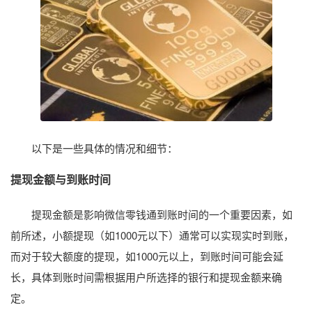
以下是一些具体的情况和细节：
提现金额与到账时间
提现金额是影响微信零钱通到账时间的一个重要因素，如
前所述，小额提现（如1000元以下）通常可以实现实时到账，
而对于较大额度的提现，如1000元以上，到账时间可能会延
长，具体到账时间需根据用户所选择的银行和提现金额来确
定。