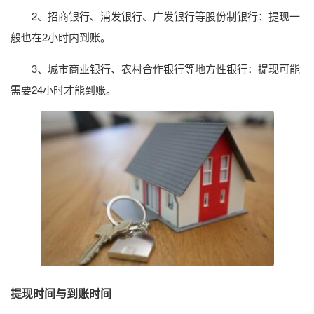
2、招商银行、浦发银行、广发银行等股份制银行：提现一
般也在2小时内到账。
3、城市商业银行、农村合作银行等地方性银行：提现可能
需要24小时才能到账。
提现时间与到账时间