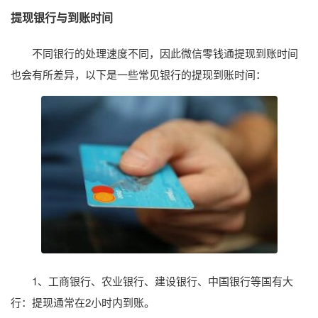
提现银行与到账时间
不同银行的处理速度不同，因此微信零钱通提现到账时间
也会有所差异，以下是一些常见银行的提现到账时间：
1、工商银行、农业银行、建设银行、中国银行等国有大
行：提现通常在2小时内到账。