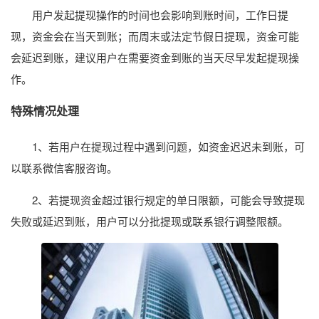
用户发起提现操作的时间也会影响到账时间，工作日提
现，资金会在当天到账；而周末或法定节假日提现，资金可能
会延迟到账，建议用户在需要资金到账的当天尽早发起提现操
作。
特殊情况处理
1、若用户在提现过程中遇到问题，如资金迟迟未到账，可
以联系微信客服咨询。
2、若提现资金超过银行规定的单日限额，可能会导致提现
失败或延迟到账，用户可以分批提现或联系银行调整限额。