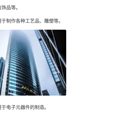
装饰品等。
用于制作各种工艺品、雕塑等。
用于电子元器件的制造。