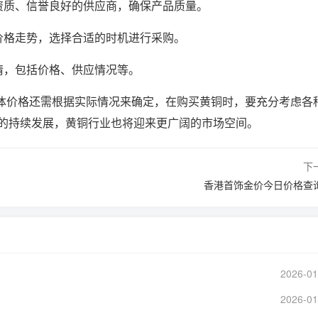
资质、信誉良好的供应商，确保产品质量。
价格走势，选择合适的时机进行采购。
情，包括价格、供应情况等。
具体价格还需根据实际情况来确定，在购买黄铜时，要充分考虑各
的持续发展，黄铜行业也将迎来更广阔的市场空间。
下
香港首饰金价今日价格查
2026-01
2026-01