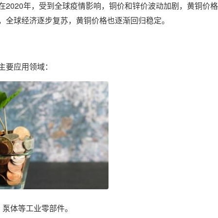
在2020年，受到全球疫情影响，铜价和锌价波动加剧，黄铜价
，全球经济逐步复苏，黄铜价格也逐渐回归稳定。
主要应用领域：
、泵体等工业零部件。