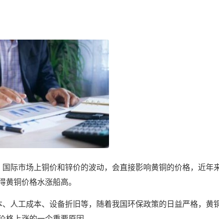
，国际市场上铜价和锌价的波动，会直接影响黄铜的价格，近年
得黄铜价格水涨船高。
本、人工成本、设备折旧等，随着我国环保政策的日益严格，黄
价格上涨的一个重要原因。