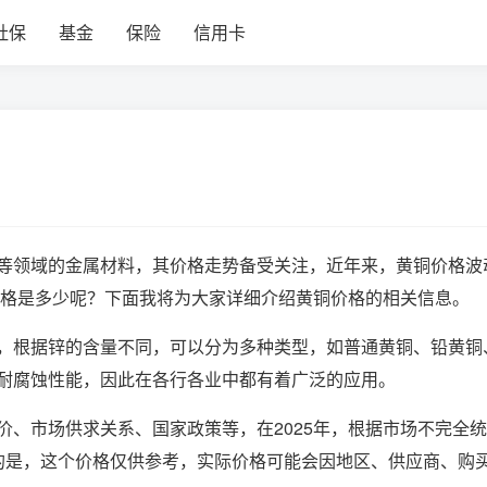
社保
基金
保险
信用卡
等领域的金属材料，其价格走势备受关注，近年来，黄铜价格波
价格是多少呢？下面我将为大家详细介绍黄铜价格的相关信息。
，根据锌的含量不同，可以分为多种类型，如普通黄铜、铅黄铜
耐腐蚀性能，因此在各行各业中都有着广泛的应用。
价、市场供求关系、国家政策等，在2025年，根据市场不完全统
的是，这个价格仅供参考，实际价格可能会因地区、供应商、购