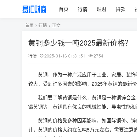
首页
行情
理财
贷款
首页
>
行情
> 正文
黄铜多少钱一吨2025最新价格？
行情
2025-01-16 01:31:51
2754
黄铜，作为一种广泛应用于工业、家居、装饰
较大，受到许多因素的影响，2025年黄铜的最新
我们要了解黄铜是什么，黄铜是一种铜锌合金
锡黄铜等，黄铜具有优良的机械性能、导电性能和
黄铜的价格受多种因素影响，如国际铜价、锌
计，黄铜的价格大约在每吨5万元左右，需要注意