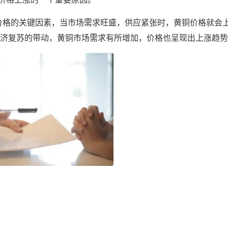
价格的关键因素，当市场需求旺盛，供应紧张时，黄铜价格就会
经济复苏的带动，黄铜市场需求有所增加，价格也呈现出上涨趋