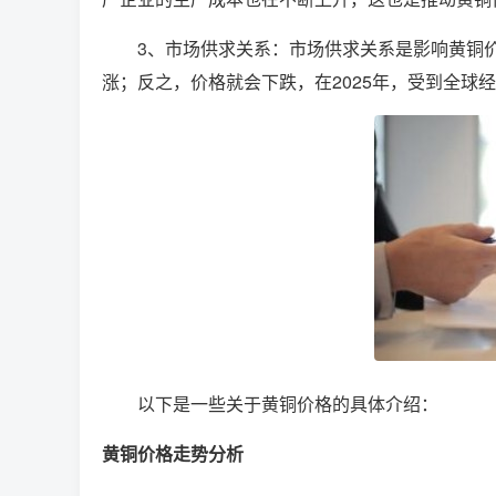
3、市场供求关系：市场供求关系是影响黄铜
涨；反之，价格就会下跌，在2025年，受到全球
以下是一些关于黄铜价格的具体介绍：
黄铜价格走势分析