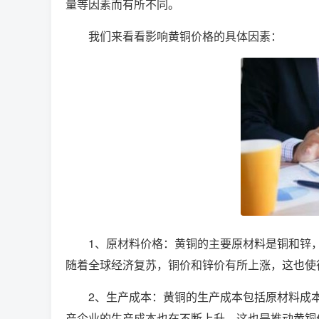
量等因素而有所不同。
我们来看看影响黄铜价格的具体因素：
1、原材料价格：黄铜的主要原材料是铜和锌
随着全球经济复苏，铜价和锌价有所上涨，这也使
2、生产成本：黄铜的生产成本包括原材料成
产企业的生产成本也在不断上升，这也是推动黄铜