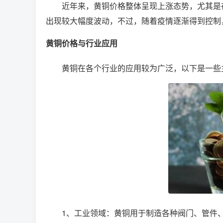
近年来，黄铜价格整体呈现上涨态势，尤其是
出现较大幅度波动，不过，随着疫情逐渐得到控制
黄铜价格与行业应用
黄铜在各个行业的应用较为广泛，以下是一些
1、工业领域：黄铜用于制造各种阀门、管件