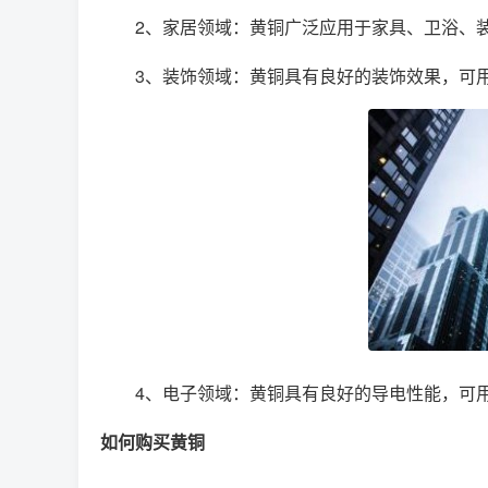
2、家居领域：黄铜广泛应用于家具、卫浴、
3、装饰领域：黄铜具有良好的装饰效果，可
4、电子领域：黄铜具有良好的导电性能，可
如何购买黄铜