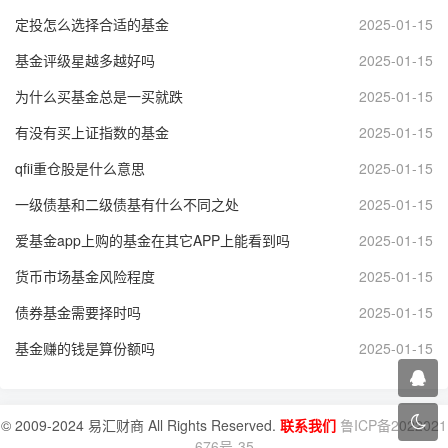
定投怎么选择合适的基金
2025-01-15
基金评级星越多越好吗
2025-01-15
为什么买基金总是一买就跌
2025-01-15
有没有买上证指数的基金
2025-01-15
qfii重仓股是什么意思
2025-01-15
一级债基和二级债基有什么不同之处
2025-01-15
爱基金app上购的基金在其它APP上能看到吗
2025-01-15
货币市场基金风险程度
2025-01-15
债券基金需要择时吗
2025-01-15
基金赚的钱是算份额吗
2025-01-15
© 2009-2024 易汇财商 All Rights Reserved.
联系我们
鲁ICP备2022021
676号-35