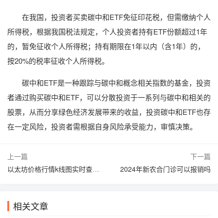
在我国，投资者买卖碳中和ETF免征印花税，但需缴纳个人
所得税，根据我国税法规定，个人投资者持有ETF份额超过1年
的，暂免征收个人所得税；持有期限在1年以内（含1年）的，
按20%的税率征收个人所得税。
碳中和ETF是一种跟踪与碳中和概念相关指数的基金，投资
者通过购买碳中和ETF，可以分散投资于一系列与碳中和相关的
股票，从而分享绿色经济发展带来的收益，投资碳中和ETF也存
在一定风险，投资者需根据自身风险承受能力，审慎决策。
上一篇
下一篇
以太坊价格行情k线图实时查询？
2024年新农合门诊可以报销吗
相关文章