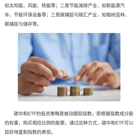
如太阳能、风能、核能等；二是节能减排产业，如新能源汽
车、节能环保设备等；三是碳捕捉与碳汇产业，如植树造林、
碳捕捉与储存等。
碳中和ETF的投资策略是被动跟踪指数，即根据指数成分股
的权重，购买相应比例的股票，通过这种方式，碳中和ETF可以
较好地复制指数的表现。