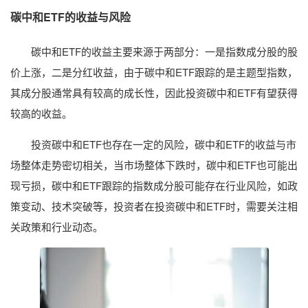
碳中和ETF的收益与风险
碳中和ETF的收益主要来源于两部分：一是指数成分股的股
价上涨，二是分红收益，由于碳中和ETF跟踪的是主题型指数，
其成分股通常具有较高的成长性，因此投资碳中和ETF有望获得
较高的收益。
投资碳中和ETF也存在一定的风险，碳中和ETF的收益与市
场整体走势密切相关，当市场整体下跌时，碳中和ETF也可能出
现亏损，碳中和ETF跟踪的指数成分股可能存在行业风险，如政
策变动、技术突破等，投资者在投资碳中和ETF时，需要关注相
关政策和行业动态。