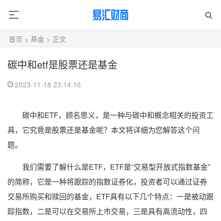
首页
>
基金
> 正文
碳中和etf是股票还是基金
2023-11-18 23:14:16
碳中和ETF，顾名思义，是一种与碳中和概念相关的投资工
具，它究竟是股票还是基金呢？本文将详细为您解答这个问
题。
我们需要了解什么是ETF，ETF是“交易型开放式指数基金”
的简称，它是一种将跟踪的指数证券化，投资者可以通过证券
交易所购买和赎回的基金，ETF具有以下几个特点：一是被动跟
踪指数，二是可以在交易所上市交易，三是具有高流动性，四