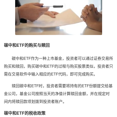
碳中和ETF的购买与赎回
碳中和ETF作为一种上市基金，投资者可以通过证券交易所
购买和赎回，购买碳中和ETF的过程与购买股票类似，投资者只
需在交易软件中输入相应的ETF代码，即可完成购买。
赎回碳中和ETF时，投资者需要将持有的ETF份额提交给基
金公司，基金公司按照当天的净值计算赎回金额，并在规定时
间内将赎回款项划拨到投资者账户。
碳中和ETF的税收政策