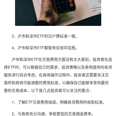
3、沪市和深市ETF的过户费标准一致。
4、沪市和深市ETF都暂免征收印花税。
沪市和深市ETF在交易费用方面没有太大差别，投资者在选
择ETF时，可以根据自己的需求、投资策略以及券商提供的各项
服务进行综合考虑，在具体操作过程中，投资者还需要关注交
易所和券商可能调整的费用标准，以确保自己能够享受到最优
惠的交易成本，以下是几点投资者可以关注的要点：
1、了解ETF交易费用组成，明确各项费用的收取标准。
2、与券商充分沟通，争取更低的交易佣金费率。