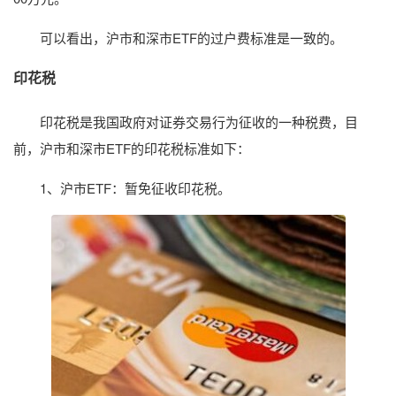
可以看出，沪市和深市ETF的过户费标准是一致的。
印花税
印花税是我国政府对证券交易行为征收的一种税费，目
前，沪市和深市ETF的印花税标准如下：
1、沪市ETF：暂免征收印花税。