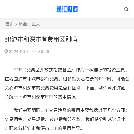
首页
>
基金
> 正文
etf沪市和深市有费用区别吗
2024-08-11 04:28:56
ETF（交易型开放式指数基金）作为一种便捷的投资工具，
在我国沪市和深市都有交易，很多投资者在选择ETF时，可能会
关心沪市和深市的交易费用是否有区别，下面，我们就来详细
了解一下沪市和深市ETF的费用情况。
我们需要明确ETF交易涉及的费用主要包括以下几个方面：
交易佣金、交易规费、过户费和印花税，我们将分别从这几个
方面来分析沪市和深市ETF的费用差异。