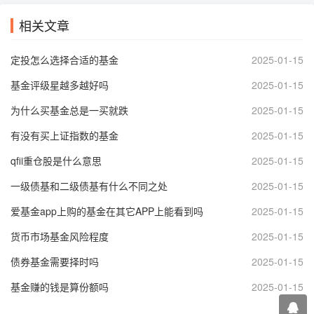
相关文章
定投怎么选择合适的基金
2025-01-15
基金评级星越多越好吗
2025-01-15
为什么买基金总是一买就跌
2025-01-15
有没有买上证指数的基金
2025-01-15
qfii重仓股是什么意思
2025-01-15
一级债基和二级债基有什么不同之处
2025-01-15
爱基金app上购的基金在其它APP上能看到吗
2025-01-15
货币市场基金风险程度
2025-01-15
债券基金需要择时吗
2025-01-15
基金赚的钱是算份额吗
2025-01-15