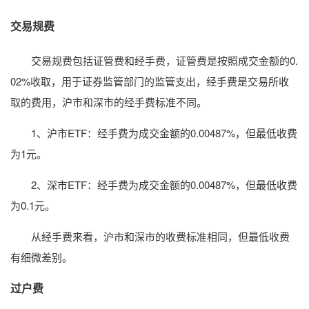
交易规费
交易规费包括证管费和经手费，证管费是按照成交金额的0.
02%收取，用于证券监管部门的监管支出，经手费是交易所收
取的费用，沪市和深市的经手费标准不同。
1、沪市ETF：经手费为成交金额的0.00487%，但最低收费
为1元。
2、深市ETF：经手费为成交金额的0.00487%，但最低收费
为0.1元。
从经手费来看，沪市和深市的收费标准相同，但最低收费
有细微差别。
过户费