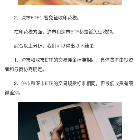
2、深市ETF：暂免征收印花税。
在印花税方面，沪市和深市ETF都是暂免征收的。
综合以上分析，我们可以得出以下结论：
1、沪市和深市ETF的交易佣金标准相同，具体费率由投资
者和券商协商确定。
2、沪市和深市ETF的交易规费标准相同，但最低收费有细
微差别。