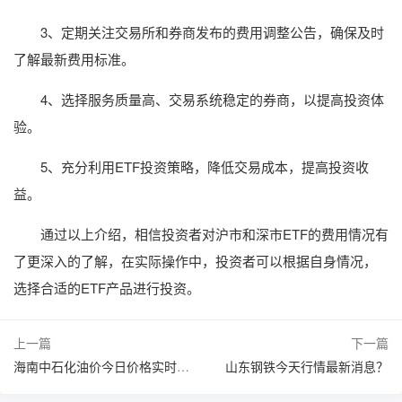
3、定期关注交易所和券商发布的费用调整公告，确保及时
了解最新费用标准。
4、选择服务质量高、交易系统稳定的券商，以提高投资体
验。
5、充分利用ETF投资策略，降低交易成本，提高投资收
益。
通过以上介绍，相信投资者对沪市和深市ETF的费用情况有
了更深入的了解，在实际操作中，投资者可以根据自身情况，
选择合适的ETF产品进行投资。
上一篇
下一篇
海南中石化油价今日价格实时查询？
山东钢铁今天行情最新消息？