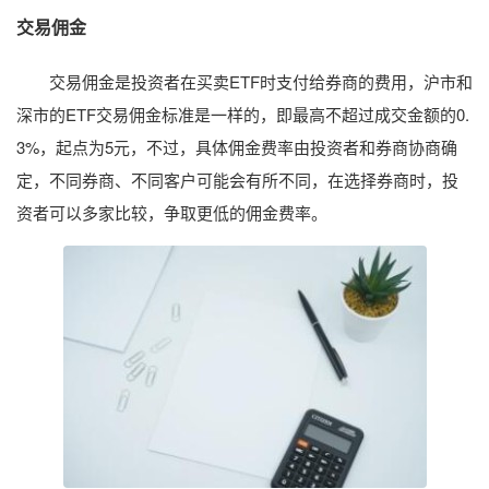
交易佣金
交易佣金是投资者在买卖ETF时支付给券商的费用，沪市和
深市的ETF交易佣金标准是一样的，即最高不超过成交金额的0.
3%，起点为5元，不过，具体佣金费率由投资者和券商协商确
定，不同券商、不同客户可能会有所不同，在选择券商时，投
资者可以多家比较，争取更低的佣金费率。