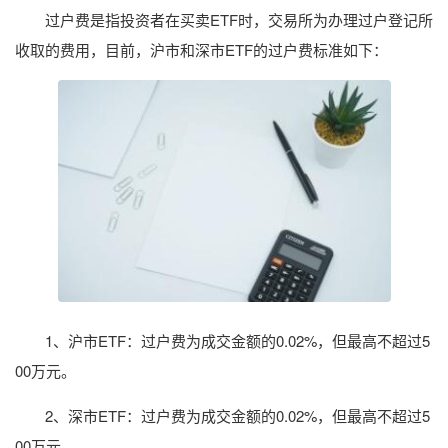
过户费是指投资者在买卖ETF时，交易所为办理过户登记所
收取的费用，目前，沪市和深市ETF的过户费标准如下：
1、沪市ETF：过户费为成交金额的0.02%，但最高不超过5
00万元。
2、深市ETF：过户费为成交金额的0.02%，但最高不超过5
00万元。