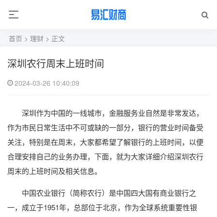
首页
>
理财
> 正文
深圳农行周末上班时间
2024-03-26 10:40:09
深圳作为中国的一线城市，金融服务业自然是非常发达，
作为市民日常生活中不可或缺的一部分，银行的营业时间备受
关注，特别是在周末，大家都希望了解银行的上班时间，以便
合理安排自己的业务办理，下面，就为大家详细介绍深圳农行
周末的上班时间及相关信息。
中国农业银行（简称农行）是中国四大国有商业银行之
一，成立于1951年，总部位于北京，作为全球系统重要性银