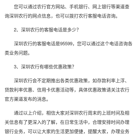
您可以通过农行官方网站、手机银行、网上银行等渠道查
询深圳农行的网点信息，也可以拨打农行客服电话咨询。
2、深圳农行的客服电话是多少？
深圳农行的客服电话是95599，您可以通过这个电话咨询各
类业务问题。
3、深圳农行有哪些优惠政策？
深圳农行会不定期推出各类优惠政策，如存款利率上浮、
贷款利率优惠、信用卡优惠活动等，具体优惠政策请关注农行
官方渠道发布的消息。
通过以上介绍，相信大家对深圳农行周末的上班时间及相
关信息有了更深入的了解，在日常生活中，合理安排时间办理
银行业务，可以让大家的生活更加便捷，提醒大家，办理业务