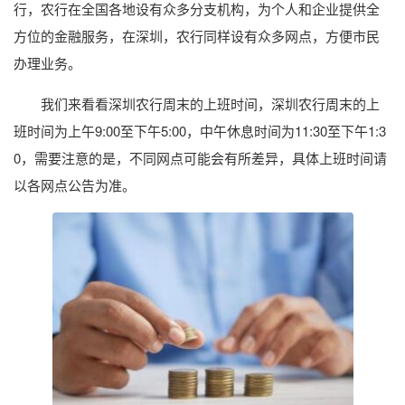
行，农行在全国各地设有众多分支机构，为个人和企业提供全
方位的金融服务，在深圳，农行同样设有众多网点，方便市民
办理业务。
我们来看看深圳农行周末的上班时间，深圳农行周末的上
班时间为上午9:00至下午5:00，中午休息时间为11:30至下午1:3
0，需要注意的是，不同网点可能会有所差异，具体上班时间请
以各网点公告为准。