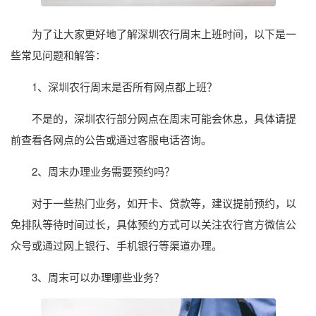
为了让大家更好地了解深圳农行周末上班时间，以下是一
些常见问题和解答：
1、深圳农行周末是否所有网点都上班？
不是的，深圳农行部分网点在周末可能会休息，具体请提
前查看各网点的公告或通过客服电话咨询。
2、周末办理业务需要预约吗？
对于一些热门业务，如开卡、贷款等，建议提前预约，以
免排队等待时间过长，具体预约方式可以关注农行官方微信公
众号或通过网上银行、手机银行等渠道办理。
3、周末可以办理哪些业务？