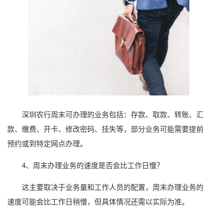
深圳农行周末可办理的业务包括：存款、取款、转账、汇
款、缴费、开卡、修改密码、挂失等，部分业务可能需要提前
预约或到特定网点办理。
4、周末办理业务的速度是否会比工作日慢？
这主要取决于业务量和工作人员的配置，周末办理业务的
速度可能会比工作日稍慢，但具体情况还需以实际为准。