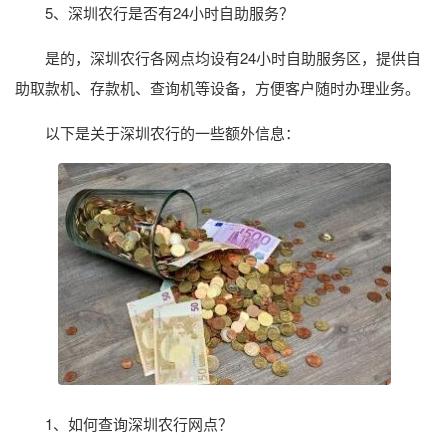
5、深圳农行是否有24小时自助服务？
是的，深圳农行各网点均设有24小时自助服务区，提供自
助取款机、存款机、查询机等设备，方便客户随时办理业务。
以下是关于深圳农行的一些额外信息：
1、如何查询深圳农行网点？