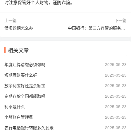
时注意保管好个人财物，谨防诈骗。
上一篇
下一篇
借呗逾期怎么办
中国银行：第三方存管的服务对象是什么
相关文章
年度汇算清缴必须做吗
2025-05-23
短期理财买什么好
2025-05-23
放余利宝好还是余额宝
2025-05-23
定期存款全国都能取吗
2025-05-23
利率是什么
2025-05-23
小额账户管理费
2025-05-23
农行电话银行转账多久到账
2025-05-23