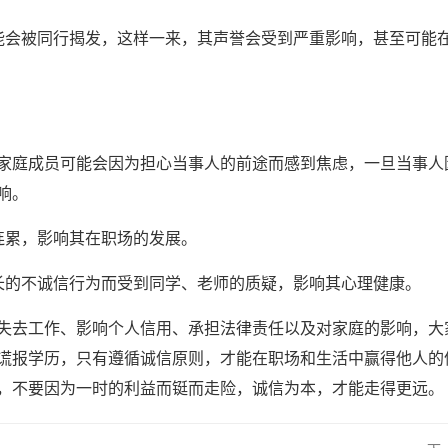
能会被同行揭发，这样一来，其声誉会受到严重影响，甚至可能
家庭成员可能会因为担心当事人的前途而感到焦虑，一旦当事人
响。
连累，影响其在职场的发展。
长的不诚信行为而受到同学、老师的质疑，影响其心理健康。
失去工作、影响个人信用、承担法律责任以及对家庭的影响，大
谎报学历，只有遵循诚信原则，才能在职场和生活中赢得他人的
，不要因为一时的利益而铤而走险，诚信为本，才能走得更远。