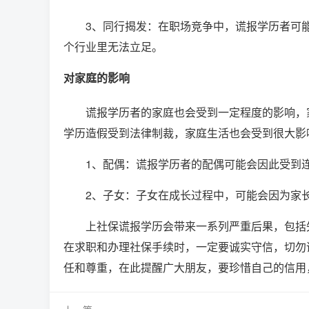
3、同行揭发：在职场竞争中，谎报学历者可
个行业里无法立足。
对家庭的影响
谎报学历者的家庭也会受到一定程度的影响，
学历造假受到法律制裁，家庭生活也会受到很大影
1、配偶：谎报学历者的配偶可能会因此受到
2、子女：子女在成长过程中，可能会因为家
上社保谎报学历会带来一系列严重后果，包括
在求职和办理社保手续时，一定要诚实守信，切勿
任和尊重，在此提醒广大朋友，要珍惜自己的信用