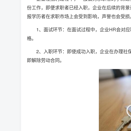
份工作，即便求职者已经入职，企业在后续的背景
报学历者在求职市场上会受到影响，声誉也会受损
1、面试环节：在面试过程中，企业HR会对
格。
2、入职环节：即使成功入职，企业在办理社
即解除劳动合同。