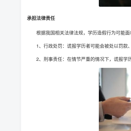
承担法律责任
根据我国相关法律法规，学历造假行为可能面
1、行政处罚：谎报学历者可能会被处以罚款
2、刑事责任：在情节严重的情况下，谎报学