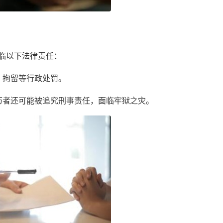
临以下法律责任：
、拘留等行政处罚。
历者还可能被追究刑事责任，面临牢狱之灾。