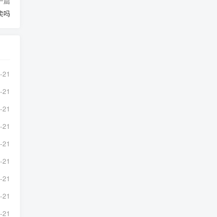
一篇
卖吗
-21
-21
-21
-21
-21
-21
-21
-21
-21