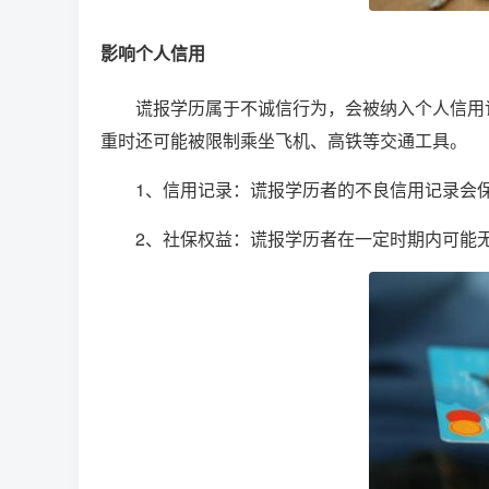
影响个人信用
谎报学历属于不诚信行为，会被纳入个人信用
重时还可能被限制乘坐飞机、高铁等交通工具。
1、信用记录：谎报学历者的不良信用记录会
2、社保权益：谎报学历者在一定时期内可能