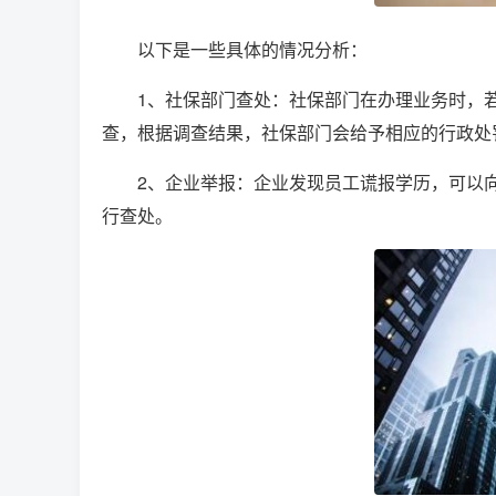
以下是一些具体的情况分析：
1、社保部门查处：社保部门在办理业务时，
查，根据调查结果，社保部门会给予相应的行政处
2、企业举报：企业发现员工谎报学历，可以
行查处。