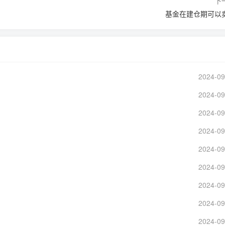
下
基金在建仓期可以
2024-09
2024-09
2024-09
2024-09
2024-09
2024-09
2024-09
2024-09
2024-09