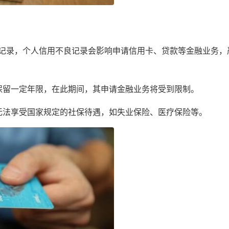
记录，个人信用不良记录会影响申请信用卡、贷款等金融业务，
保留一定年限，在此期间，其申请金融业务将受到限制。
无法享受国家规定的社保待遇，如失业保险、医疗保险等。