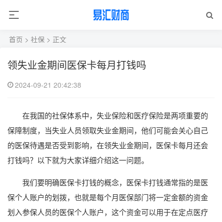
首页
>
社保
> 正文
领失业金期间医保卡每月打钱吗
2024-09-21 20:42:38
在我国的社保体系中，失业保险和医疗保险是两项重要的
保障制度，当失业人员领取失业金期间，他们可能会关心自己
的医保待遇是否受到影响，在领失业金期间，医保卡每月还会
打钱吗？以下就为大家详细介绍这一问题。
我们要明确医保卡打钱的概念，医保卡打钱通常指的是医
保个人账户的划拨，也就是每个月医保部门将一定金额的资金
划入参保人员的医保个人账户，这个资金可以用于在定点医疗