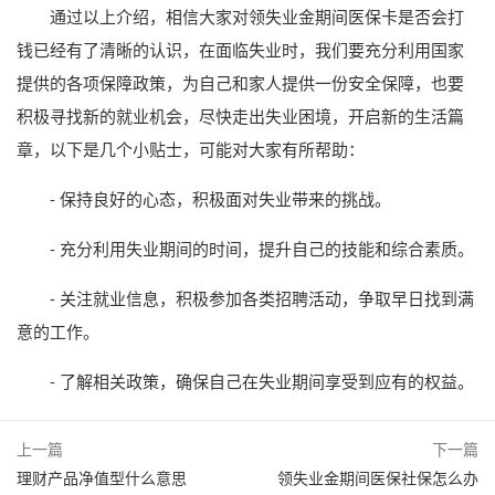
通过以上介绍，相信大家对领失业金期间医保卡是否会打
钱已经有了清晰的认识，在面临失业时，我们要充分利用国家
提供的各项保障政策，为自己和家人提供一份安全保障，也要
积极寻找新的就业机会，尽快走出失业困境，开启新的生活篇
章，以下是几个小贴士，可能对大家有所帮助：
- 保持良好的心态，积极面对失业带来的挑战。
- 充分利用失业期间的时间，提升自己的技能和综合素质。
- 关注就业信息，积极参加各类招聘活动，争取早日找到满
意的工作。
- 了解相关政策，确保自己在失业期间享受到应有的权益。
上一篇
下一篇
理财产品净值型什么意思
领失业金期间医保社保怎么办