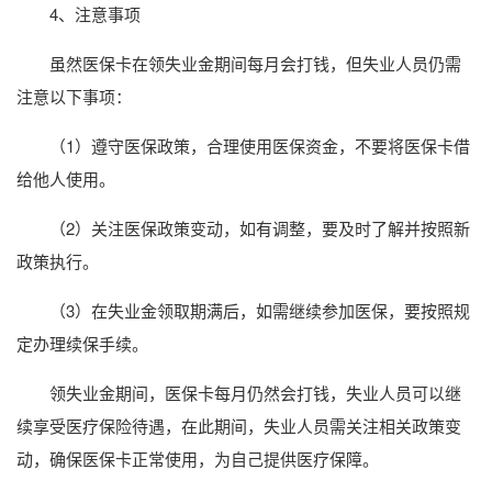
4、注意事项
虽然医保卡在领失业金期间每月会打钱，但失业人员仍需
注意以下事项：
（1）遵守医保政策，合理使用医保资金，不要将医保卡借
给他人使用。
（2）关注医保政策变动，如有调整，要及时了解并按照新
政策执行。
（3）在失业金领取期满后，如需继续参加医保，要按照规
定办理续保手续。
领失业金期间，医保卡每月仍然会打钱，失业人员可以继
续享受医疗保险待遇，在此期间，失业人员需关注相关政策变
动，确保医保卡正常使用，为自己提供医疗保障。