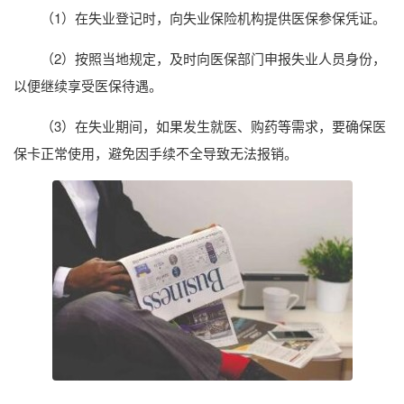
（1）在失业登记时，向失业保险机构提供医保参保凭证。
（2）按照当地规定，及时向医保部门申报失业人员身份，
以便继续享受医保待遇。
（3）在失业期间，如果发生就医、购药等需求，要确保医
保卡正常使用，避免因手续不全导致无法报销。