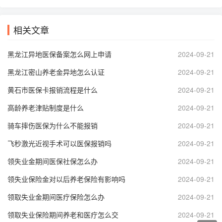
相关文章
黑龙江异地医保备案怎么网上申请
2024-09-21
黑龙江密山养老金异地怎么认证
2024-09-21
黄石市医保卡报销流程是什么
2024-09-21
高龄养老津贴制度是什么
2024-09-21
骑车摔伤医保为什么不能报销
2024-09-21
飞秒激光近视手术可以医保报销吗
2024-09-21
领失业金期间医保社保怎么办
2024-09-21
领失业保险金对以后养老保险有影响吗
2024-09-21
领取失业金期间医疗保险怎么办
2024-09-21
领取失业保险期间养老和医疗怎么交
2024-09-21