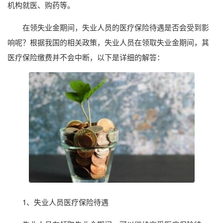
机构就医、购药等。
在领失业金期间，失业人员的医疗保险待遇是否会受到影
响呢？根据我国的相关政策，失业人员在领取失业金期间，其
医疗保险缴费并不会中断，以下是详细的解答：
1、失业人员医疗保险待遇