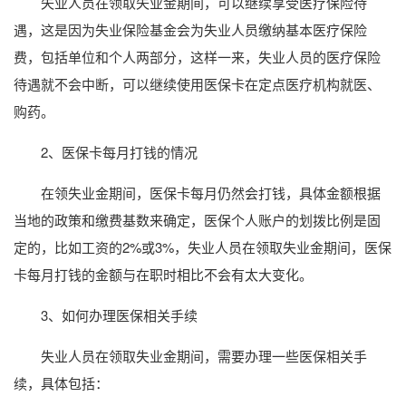
失业人员在领取失业金期间，可以继续享受医疗保险待
遇，这是因为失业保险基金会为失业人员缴纳基本医疗保险
费，包括单位和个人两部分，这样一来，失业人员的医疗保险
待遇就不会中断，可以继续使用医保卡在定点医疗机构就医、
购药。
2、医保卡每月打钱的情况
在领失业金期间，医保卡每月仍然会打钱，具体金额根据
当地的政策和缴费基数来确定，医保个人账户的划拨比例是固
定的，比如工资的2%或3%，失业人员在领取失业金期间，医保
卡每月打钱的金额与在职时相比不会有太大变化。
3、如何办理医保相关手续
失业人员在领取失业金期间，需要办理一些医保相关手
续，具体包括：