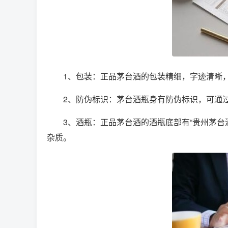
1、包装：正品茅台酒的包装精细，字迹清晰
2、防伪标识：茅台酒瓶身有防伪标识，可通
3、酒瓶：正品茅台酒的酒瓶底部有“贵州茅
杂质。