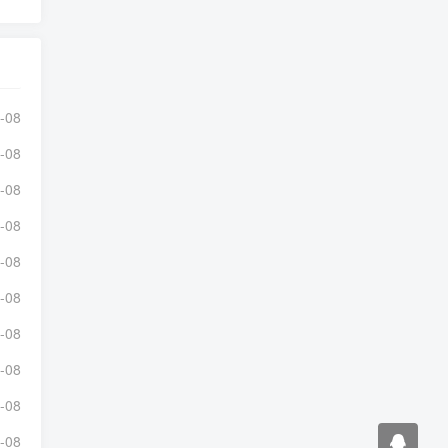
-08
-08
-08
-08
-08
-08
-08
-08
-08
-08