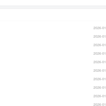
2026-01
2026-01
2026-01
2026-01
2026-01
2026-01
2026-01
2026-01
2026-01
2026-01