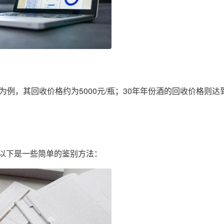
例，其回收价格约为5000元/瓶；30年年份酒的回收价格则达
以下是一些简单的鉴别方法：