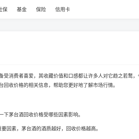
社保
基金
保险
信用卡
备受消费者喜爱，其收藏价值和口感都让许多人对它趋之若鹜，
台回收价格的相关信息，帮助您更好地了解市场行情。
一下茅台酒回收价格受哪些因素影响。
重要因素，茅台酒的酒质越好，回收价格越高。