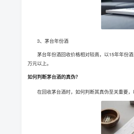
3、茅台年份酒
茅台年份酒回收价格相对较高，以15年年份酒为
万元以上。
如何判断茅台酒的真伪？
在回收茅台酒时，如何判断其真伪至关重要，