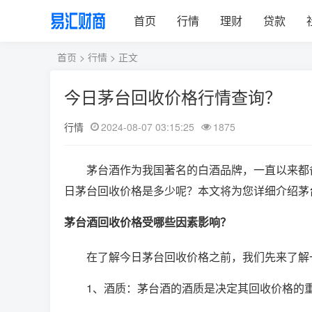
首页
行情
理财
贷款
首页
>
行情
> 正文
今日茅台回收价格行情查询？
行情
2024-08-07 03:15:25
1875
茅台酒作为我国著名的白酒品牌，一直以来都
日茅台回收价格是多少呢？本文将为您详细介绍茅
茅台酒回收价格受哪些因素影响？
在了解今日茅台回收价格之前，我们先来了解
1、酒质：茅台酒的酒质是决定其回收价格的