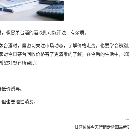
质，假冒茅台酒的酒液则可能浑浊，有杂质。
茅台酒时，需密切关注市场动态，了解价格走势，也要学会辨别
家对今日茅台回收价格有了更清晰的了解，在今后的生活中，如
希望对您有所帮助：
。
被低价诱导。
，但也要理性消费。
下
甘蓝价格今天行情走势图最新