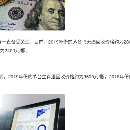
一直备受关注，目前，2019年份的茅台飞天酒回收价格约为280
为2400元/瓶。
2019年份的茅台生肖酒回收价格约为3500元/瓶，2018年份