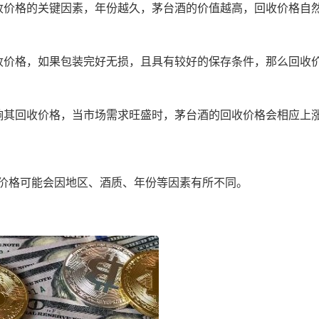
收价格的关键因素，年份越久，茅台酒的价值越高，回收价格自
收价格，如果包装完好无损，且具有较好的保存条件，那么回收
响其回收价格，当市场需求旺盛时，茅台酒的回收价格会相应上
价格可能会因地区、酒质、年份等因素有所不同。