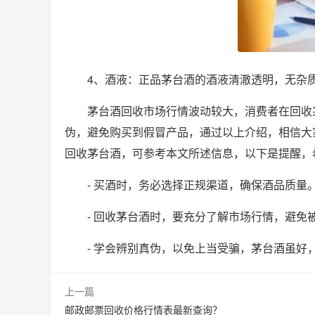
4、酒液：正品茅台酒的酒液清澈透明，无杂
茅台酒回收市场行情波动较大，消费者在回收
伪，避免购买到假冒产品，通过以上介绍，相信大
回收茅台酒，可参考本文所述信息，以下是提醒，
- 买酒时，务必选择正规渠道，确保酒品质量
- 回收茅台酒时，要充分了解市场行情，避免
- 学会辨别真伪，以免上当受骗，茅台酒虽好
上一篇
邮政邮票回收价格行情表最新查询？