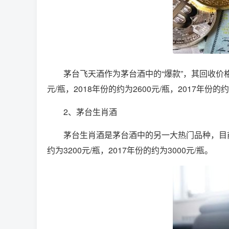
茅台飞天酒作为茅台酒中的“爆款”，其回收价格
元/瓶，2018年份的约为2600元/瓶，2017年份的约
2、茅台生肖酒
茅台生肖酒是茅台酒中的另一大热门品种，目前，
约为3200元/瓶，2017年份的约为3000元/瓶。