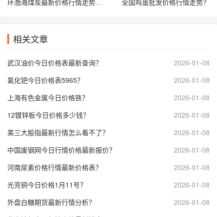
环渤海煤炭最新价格行情走势图？
全国鸡蛋批发价格行情走势？
相关文章
武汉油价今日价格表最新查询？
2026-01-08
氯化钯今日价格表5965？
2026-01-08
上海有色金属今日价格铁？
2026-01-08
12镀锌板今日价格多少钱？
2026-01-08
美三大股指最新行情怎么看不了？
2026-01-08
中国废钢网今日行情价格最新报价？
2026-01-08
河南尿素价格行情最新价格表？
2026-01-08
光亮铜今日价格1月11号？
2026-01-08
外盘白糖期货最新行情分析？
2026-01-08