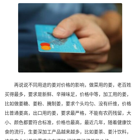
再说说不同用途的姜对价格的影响，做菜用的姜，老百姓
买得最多，要求是新鲜、辛辣味足，价格中等，加工用的姜，
比如做姜糖、姜粉、腌制姜，要求个头均匀、没有纤维，价格
比普通姜高，出口用的姜，要求最严格，不能有农药残留，大
小、颜色都要符合标准，价格也最高，最近几年，随着健康饮
食的流行，生姜深加工产品越来越多，比如姜茶、姜汁饮料，