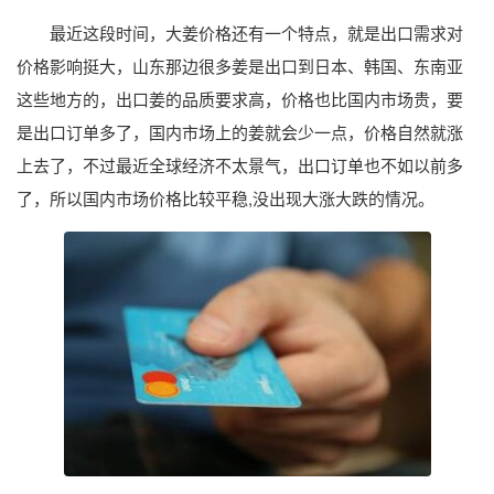
最近这段时间，大姜价格还有一个特点，就是出口需求对
价格影响挺大，山东那边很多姜是出口到日本、韩国、东南亚
这些地方的，出口姜的品质要求高，价格也比国内市场贵，要
是出口订单多了，国内市场上的姜就会少一点，价格自然就涨
上去了，不过最近全球经济不太景气，出口订单也不如以前多
了，所以国内市场价格比较平稳,没出现大涨大跌的情况。