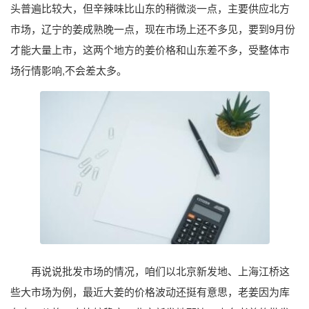
头普遍比较大，但辛辣味比山东的稍微淡一点，主要供应北方
市场，辽宁的姜成熟晚一点，现在市场上还不多见，要到9月份
才能大量上市，这两个地方的姜价格和山东差不多，受整体市
场行情影响,不会差太多。
再说说批发市场的情况，咱们以北京新发地、上海江桥这
些大市场为例，最近大姜的价格波动还挺有意思，老姜因为库