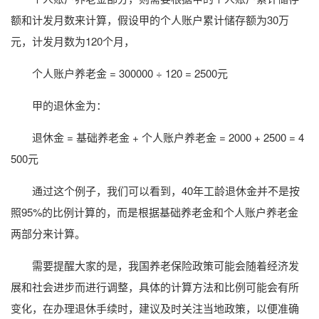
额和计发月数来计算，假设甲的个人账户累计储存额为30万
元，计发月数为120个月，
个人账户养老金 = 300000 ÷ 120 = 2500元
甲的退休金为：
退休金 = 基础养老金 + 个人账户养老金 = 2000 + 2500 = 4
500元
通过这个例子，我们可以看到，40年工龄退休金并不是按
照95%的比例计算的，而是根据基础养老金和个人账户养老金
两部分来计算。
需要提醒大家的是，我国养老保险政策可能会随着经济发
展和社会进步而进行调整，具体的计算方法和比例可能会有所
变化，在办理退休手续时，建议及时关注当地政策，以便准确