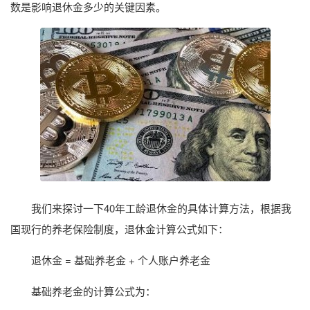
数是影响退休金多少的关键因素。
我们来探讨一下40年工龄退休金的具体计算方法，根据我
国现行的养老保险制度，退休金计算公式如下：
退休金 = 基础养老金 + 个人账户养老金
基础养老金的计算公式为：