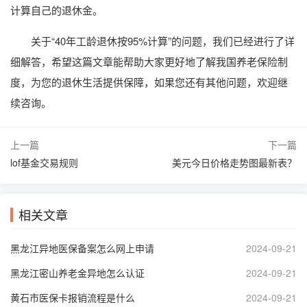
计算自己的退休金。
关于“40年工龄退休按95%计算”的问题，我们已经进行了详
细解答，希望这篇文章能帮助大家更好地了解我国养老保险制
度，为您的退休生活提供保障，如果您还有其他问题，欢迎继
续咨询。
上一篇
下一篇
lof基金交易规则
美元今日价格走势图最新表？
相关文章
黑龙江异地医保备案怎么网上申请
2024-09-21
黑龙江密山养老金异地怎么认证
2024-09-21
黄石市医保卡报销流程是什么
2024-09-21