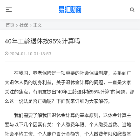
首页
>
社保
> 正文
40年工龄退休按95%计算吗
2024-01-10 01:13:53
在我国，养老保险是一项重要的社会保障制度，关系到广
大退休人员的切身利益，关于退休金计算的问题，一直是大家
关注的焦点，有朋友提出“40年工龄退休按95%计算”的问题，那
么这一说法是否正确呢？下面就来详细为大家解答。
我们需要了解我国退休金计算的基本原则，退休金计算主
要与以下几个因素有关：个人缴费年限、个人缴费基数、当地
社会平均工资、个人账户累计金额等，个人缴费年限和缴费基