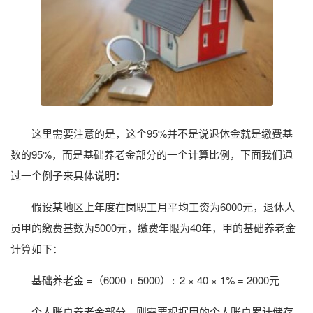
这里需要注意的是，这个95%并不是说退休金就是缴费基
数的95%，而是基础养老金部分的一个计算比例，下面我们通
过一个例子来具体说明：
假设某地区上年度在岗职工月平均工资为6000元，退休人
员甲的缴费基数为5000元，缴费年限为40年，甲的基础养老金
计算如下：
基础养老金 =（6000 + 5000）÷ 2 × 40 × 1% = 2000元
个人账户养老金部分，则需要根据甲的个人账户累计储存