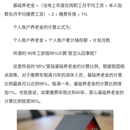
基础养老金 =（当地上年度在岗职工月平均工资 + 本人指
数化月平均缴费工资）÷ 2 × 缴费年限 × 1%
个人账户养老金的计算公式为：
个人账户养老金 = 个人账户累计储存额 ÷ 计发月数
所谓的“40年工龄按95%计算”是怎么回事呢？
这里所说的“95%”是指基础养老金的计算比例，根据我国相
关政策，对于缴费年限满15年的退休人员，基础养老金的计算
比例最高可以达到95%，每满一年，基础养老金的计算比例增
加1%，也就是说，如果缴费年限达到40年，那么基础养老金的
计算比例就是95%。