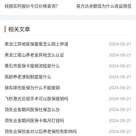
纯银实时报价今日价格查询？
易方达余额佳为什么收益很低
相关文章
黑龙江异地医保备案怎么网上申请
2024-09-21
黑龙江密山养老金异地怎么认证
2024-09-21
黄石市医保卡报销流程是什么
2024-09-21
高龄养老津贴制度是什么
2024-09-21
骑车摔伤医保为什么不能报销
2024-09-21
飞秒激光近视手术可以医保报销吗
2024-09-21
领失业金期间医保社保怎么办
2024-09-21
领失业金期间医保卡每月打钱吗
2024-09-21
领失业保险金对以后养老保险有影响吗
2024-09-21