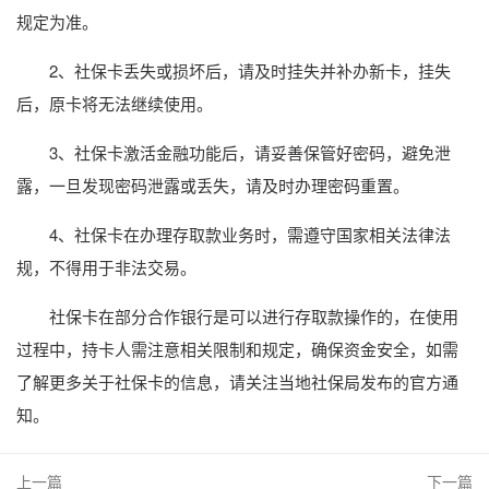
规定为准。
2、社保卡丢失或损坏后，请及时挂失并补办新卡，挂失
后，原卡将无法继续使用。
3、社保卡激活金融功能后，请妥善保管好密码，避免泄
露，一旦发现密码泄露或丢失，请及时办理密码重置。
4、社保卡在办理存取款业务时，需遵守国家相关法律法
规，不得用于非法交易。
社保卡在部分合作银行是可以进行存取款操作的，在使用
过程中，持卡人需注意相关限制和规定，确保资金安全，如需
了解更多关于社保卡的信息，请关注当地社保局发布的官方通
知。
上一篇
下一篇