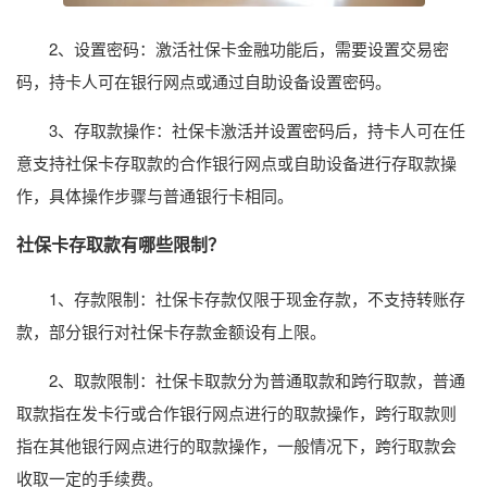
2、设置密码：激活社保卡金融功能后，需要设置交易密
码，持卡人可在银行网点或通过自助设备设置密码。
3、存取款操作：社保卡激活并设置密码后，持卡人可在任
意支持社保卡存取款的合作银行网点或自助设备进行存取款操
作，具体操作步骤与普通银行卡相同。
社保卡存取款有哪些限制？
1、存款限制：社保卡存款仅限于现金存款，不支持转账存
款，部分银行对社保卡存款金额设有上限。
2、取款限制：社保卡取款分为普通取款和跨行取款，普通
取款指在发卡行或合作银行网点进行的取款操作，跨行取款则
指在其他银行网点进行的取款操作，一般情况下，跨行取款会
收取一定的手续费。