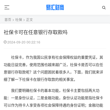
首页
>
社保
> 正文
社保卡可在任意银行存取款吗
2024-09-20 00:22:16
社保卡，作为我国公民享有社会保障权益的重要凭证，其
功能日益完善，使用范围也越来越广泛，社保卡是否可以在任
意银行存取款呢？这个问题困扰着很多人，下面，我们就来详
细了解一下社保卡在银行存取款的相关事宜。
我们要明确社保卡的基本功能，社保卡主要包括两大功
能：一是身份认证，二是金融功能，身份认证功能是指社保卡
可以作为持卡人享受各项社会保障待遇的身份证明；金融功能