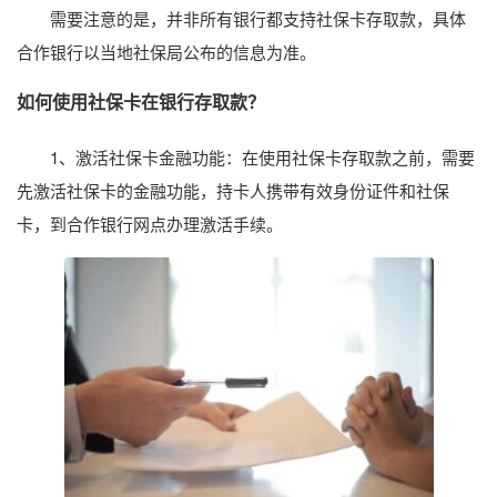
需要注意的是，并非所有银行都支持社保卡存取款，具体
合作银行以当地社保局公布的信息为准。
如何使用社保卡在银行存取款？
1、激活社保卡金融功能：在使用社保卡存取款之前，需要
先激活社保卡的金融功能，持卡人携带有效身份证件和社保
卡，到合作银行网点办理激活手续。