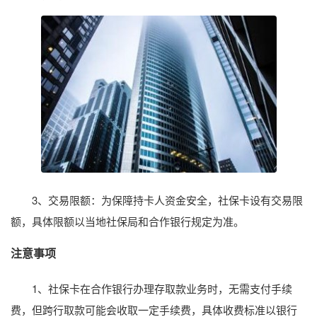
3、交易限额：为保障持卡人资金安全，社保卡设有交易限
额，具体限额以当地社保局和合作银行规定为准。
注意事项
1、社保卡在合作银行办理存取款业务时，无需支付手续
费，但跨行取款可能会收取一定手续费，具体收费标准以银行