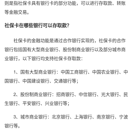
则是指社保卡具有银行卡的部分功能，可以进行存取款、转账
等金融交易。
社保卡在哪些银行可以存取款？
社保卡的金融功能是通过合作银行实现的，社保卡的合作
银行包括国有大型商业银行、股份制商业银行以及部分城市商
业银行，以下银行均支持社保卡存取款：
1、国有大型商业银行：中国工商银行、中国农业银行、中
国银行、中国建设银行、交通银行等；
2、股份制商业银行：招商银行、中信银行、光大银行、民
生银行、平安银行、兴业银行等；
3、城市商业银行：北京银行、上海银行、南京银行、宁波
银行等。