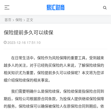
首页
>
保险
> 正文
保险提前多久可以续保
2023-12-16 17:51:10
在日常生活中，保险作为风险保障的重要工具，受到越来
越多人的关注，对于已经购买保险的人来说，了解保险续保的
相关知识尤为重要，保险提前多久可以续保呢？本文将为您详
细介绍保险续保的相关事宜。
我们需要明确什么是保险续保，保险续保是指保险合同到
期后，保险公司根据原合同条款，为投保人提供继续保险保障
的服务，保险续保可以确保被保险人在原保险合同到期后，依