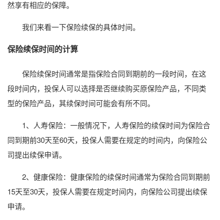
然享有相应的保障。
我们来看一下保险续保的具体时间。
保险续保时间的计算
保险续保时间通常是指保险合同到期前的一段时间，在这
段时间内，投保人可以选择是否继续购买原保险产品，不同类
型的保险产品，其续保时间可能会有所不同。
1、人寿保险：一般情况下，人寿保险的续保时间为保险合
同到期前30天至60天，投保人需要在规定的时间内，向保险公
司提出续保申请。
2、健康保险：健康保险的续保时间通常为保险合同到期前
15天至30天，投保人需要在规定时间内，向保险公司提出续保
申请。