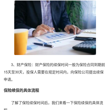
3、财产保险：财产保险的续保时间一般为保险合同到期前
15天至30天，投保人需要在规定时间内，向保险公司提出续保
申请。
保险续保的具体流程
了解了保险续保时间后，我们来看一下保险续保的具体流
程。