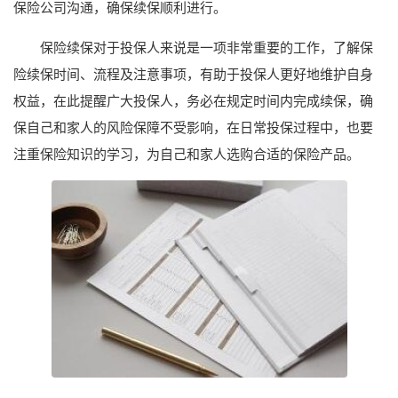
保险公司沟通，确保续保顺利进行。
保险续保对于投保人来说是一项非常重要的工作，了解保
险续保时间、流程及注意事项，有助于投保人更好地维护自身
权益，在此提醒广大投保人，务必在规定时间内完成续保，确
保自己和家人的风险保障不受影响，在日常投保过程中，也要
注重保险知识的学习，为自己和家人选购合适的保险产品。