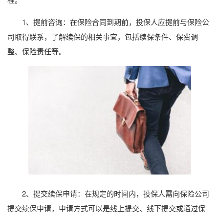
1、提前咨询：在保险合同到期前，投保人应提前与保险公
司取得联系，了解续保的相关事宜，包括续保条件、保费调
整、保险责任等。
2、提交续保申请：在规定的时间内，投保人需向保险公司
提交续保申请，申请方式可以是线上提交、线下提交或通过保