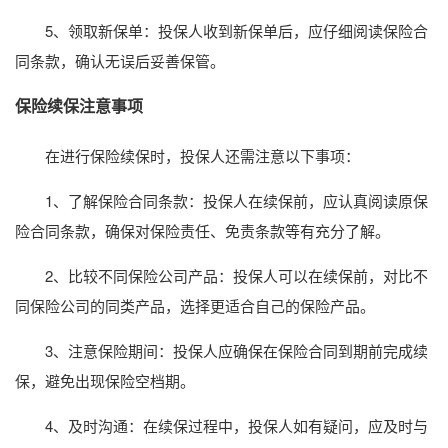
5、领取新保单：投保人收到新保单后，应仔细阅读保险合
同条款，确认无误后妥善保管。
保险续保注意事项
在进行保险续保时，投保人还需注意以下事项：
1、了解保险合同条款：投保人在续保前，应认真阅读原保
险合同条款，确保对保险责任、免责条款等有充分了解。
2、比较不同保险公司产品：投保人可以在续保前，对比不
同保险公司的同类产品，选择更适合自己的保险产品。
3、注意保险期间：投保人应确保在保险合同到期前完成续
保，避免出现保险空档期。
4、及时沟通：在续保过程中，投保人如有疑问，应及时与