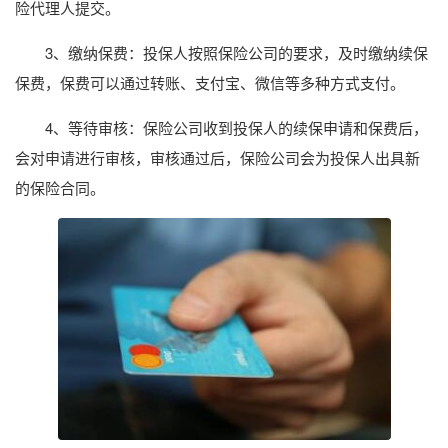
险代理人提交。
3、缴纳保费：投保人按照保险公司的要求，及时缴纳续保
保费，保费可以通过转账、支付宝、微信等多种方式支付。
4、等待审核：保险公司收到投保人的续保申请和保费后，
会对申请进行审核，审核通过后，保险公司会为投保人出具新
的保险合同。