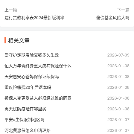
上一篇
下一篇
建行贷款利率表2024最新版利率
偏债基金风险大吗
相关文章
爱守护定期寿险交钱多久生效
2026-07-09
恒大万年青终身重大疾病保险保什么
2026-01-08
天安惠安心爸妈保保证续保吗
2026-01-08
重疾险缴费20年后返本吗
2026-01-08
投保人变更受益人必须经过谁的同意
2026-01-08
惠无忧防疫险在哪里买
2026-01-08
平安e生保限制地区吗
2026-01-07
河北冀惠保怎么申请理赔
2026-01-07