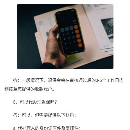
答：一般情况下，退保金会在审核通过后的3-5个工作日内
划拨至您提供的收款账户。
3、可以代办理退保吗？
答：可以，但需要提供以下材料：
a. 代办理人的身份证原件及复印件；