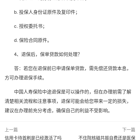
b. 投保人身份证原件及复印件；
c. 授权委托书；
d. 保险合同原件。
4、退保后，保单贷款如何处理？
答：若您在退保前已申请保单贷款，需先偿还贷款本息，
方可办理退保手续。
中国人寿保险中途退保是可以操作的，但在办理前需了解
清楚相关流程和注意事项，退保可能会给您带来一定的损失，
建议在办理前充分考虑，确保自己的利益不受影响。
上一篇
下一篇
信用卡待首刷是已经激活了吗
不住院核磁共振自费还是医保