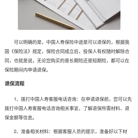
可以明确的是，中国人寿保险中途是可以退保的，根据我
国《保险法》规定，保险合同成立后，投保人有权随时解除合
同，也就是说，无论您购买的是长期险还是短期险，都可以在
保险期间内申请退保。
退保流程
1、拨打中国人寿客服电话咨询：在申请退保前，您可以先
拨打中国人寿客服电话咨询相关事宜，了解退保所需材料、退
保金额等信息。
2、准备相关材料：根据客服人员的提示，准备好以下材