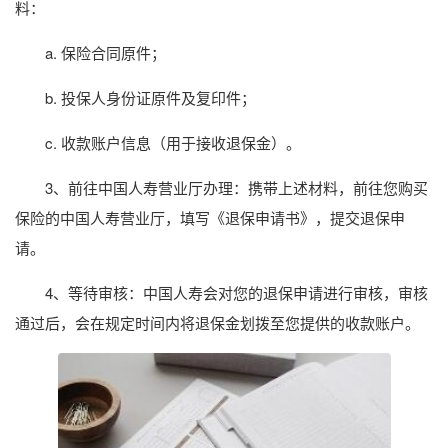
料：
a. 保险合同原件；
b. 投保人身份证原件及复印件；
c. 收款账户信息（用于接收退保金）。
3、前往中国人寿营业厅办理：携带上述材料，前往您购买
保险的中国人寿营业厅，填写《退保申请书》，提交退保申
请。
4、等待审核：中国人寿会对您的退保申请进行审核，审核
通过后，会在规定时间内将退保金划拨至您提供的收款账户。