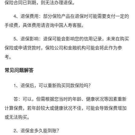
保险合同已到期，则无法办理退保。
4、退保费用：部分保险产品在退保时可能需要支付一定的
手续费，具体费用请咨询中国人寿客服。
5、退保影响：退保可能会影响您的信用记录，未来在购买
保险或申请贷款时，保险公司和金融机构可能会将此作为参
考。
常见问题解答
1、退保后，可以重新购买同款保险吗？
答：可以，但需根据您当时的年龄、健康状况等因素重新
计算保费，若年龄较大或健康状况不佳，可能会导致保费增加
或无法购买。
2、退保金多久能到账？