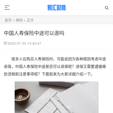
首页
>
保险
> 正文
中国人寿保险中途可以退吗
2024-07-30 14:42:47
很多人在购买人寿保险时，可能会因为各种原因考虑中途
退保，中国人寿保险中途是否可以退保呢？退保又需要遵循哪
些流程和注意事项呢？下面就来为大家详细介绍一下。