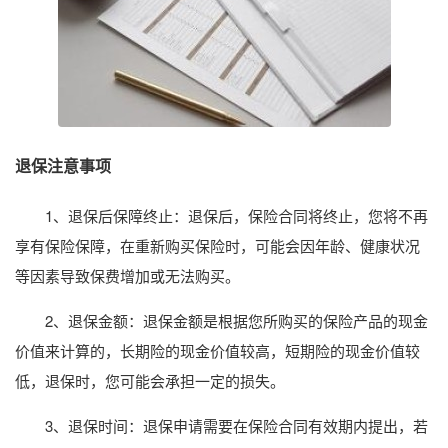
退保注意事项
1、退保后保障终止：退保后，保险合同将终止，您将不再
享有保险保障，在重新购买保险时，可能会因年龄、健康状况
等因素导致保费增加或无法购买。
2、退保金额：退保金额是根据您所购买的保险产品的现金
价值来计算的，长期险的现金价值较高，短期险的现金价值较
低，退保时，您可能会承担一定的损失。
3、退保时间：退保申请需要在保险合同有效期内提出，若