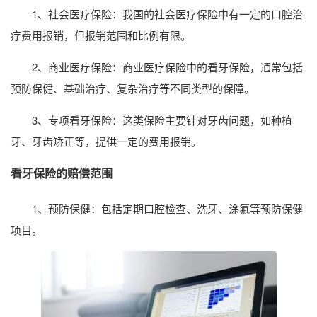
1、社会医疗保险：我国的社会医疗保险中有一定的口腔治
疗费用报销，但报销范围和比例有限。
2、商业医疗保险：商业医疗保险中的看牙保险，通常包括
预防保健、基础治疗、复杂治疗等不同类型的保障。
3、专项看牙保险：这类保险主要针对牙齿问题，如种植
牙、牙齿矫正等，提供一定的费用报销。
看牙保险的赔偿范围
1、预防保健：包括定期口腔检查、洗牙、涂氟等预防保健
项目。