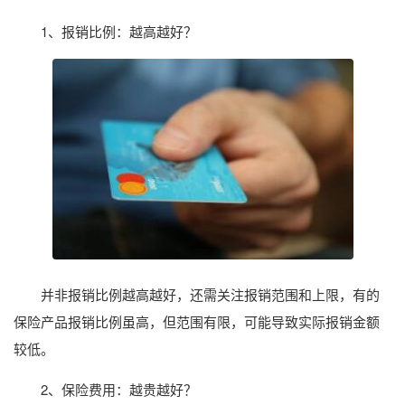
1、报销比例：越高越好？
并非报销比例越高越好，还需关注报销范围和上限，有的
保险产品报销比例虽高，但范围有限，可能导致实际报销金额
较低。
2、保险费用：越贵越好？