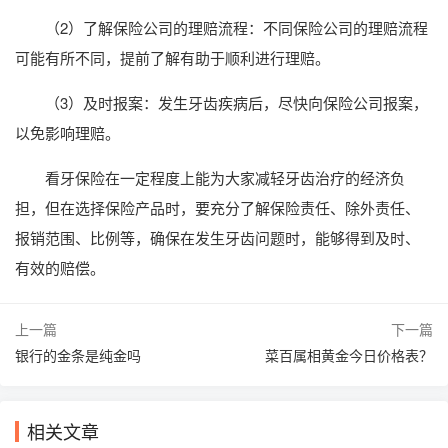
（2）了解保险公司的理赔流程：不同保险公司的理赔流程
可能有所不同，提前了解有助于顺利进行理赔。
（3）及时报案：发生牙齿疾病后，尽快向保险公司报案，
以免影响理赔。
看牙保险在一定程度上能为大家减轻牙齿治疗的经济负
担，但在选择保险产品时，要充分了解保险责任、除外责任、
报销范围、比例等，确保在发生牙齿问题时，能够得到及时、
有效的赔偿。
上一篇
下一篇
银行的金条是纯金吗
菜百属相黄金今日价格表？
相关文章