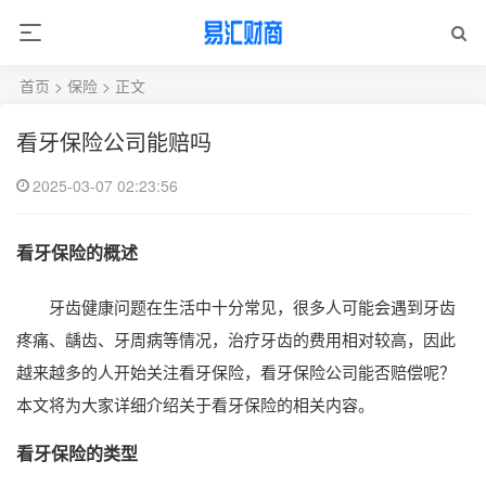
首页
>
保险
> 正文
看牙保险公司能赔吗
2025-03-07 02:23:56
看牙保险的概述
牙齿健康问题在生活中十分常见，很多人可能会遇到牙齿
疼痛、龋齿、牙周病等情况，治疗牙齿的费用相对较高，因此
越来越多的人开始关注看牙保险，看牙保险公司能否赔偿呢？
本文将为大家详细介绍关于看牙保险的相关内容。
看牙保险的类型