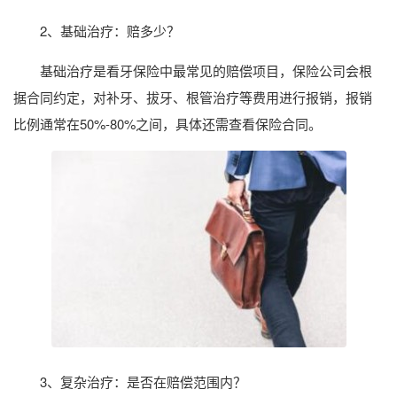
2、基础治疗：赔多少？
基础治疗是看牙保险中最常见的赔偿项目，保险公司会根
据合同约定，对补牙、拔牙、根管治疗等费用进行报销，报销
比例通常在50%-80%之间，具体还需查看保险合同。
3、复杂治疗：是否在赔偿范围内？