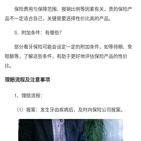
保险费用与保障范围、报销比例等因素有关，贵的保险产
品不一定适合自己，关键是要选择性价比高的产品。
3、附加条件：有哪些？
部分看牙保险可能会设定一定的附加条件，如等待期、免
赔额等，了解这些条件，有助于更好地评估保险产品的性价
比。
理赔流程及注意事项
1、理赔流程：
（1）报案：发生牙齿疾病后，及时向保险公司报案。