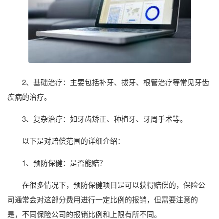
2、基础治疗：主要包括补牙、拔牙、根管治疗等常见牙齿
疾病的治疗。
3、复杂治疗：如牙齿矫正、种植牙、牙周手术等。
以下是对赔偿范围的详细介绍：
1、预防保健：是否能赔？
在很多情况下，预防保健项目是可以获得赔偿的，保险公
司通常会对这部分费用进行一定比例的报销，但需要注意的
是，不同保险公司的报销比例和上限有所不同。