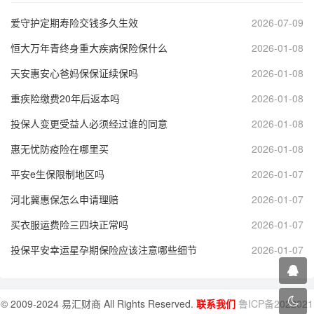
爱守护定期寿险交钱多久生效
2026-07-09
恒大万年青终身重大疾病保险保什么
2026-01-08
天安惠安心爸妈保保证续保吗
2026-01-08
重疾险缴费20年后返本吗
2026-01-08
投保人变更受益人必须经过谁的同意
2026-01-08
惠无忧防疫险在哪里买
2026-01-08
平安e生保限制地区吗
2026-01-07
河北冀惠保怎么申请理赔
2026-01-07
买衣服运费险三四块正常吗
2026-01-07
投保平安幸运星孕期保险应该注意哪些细节
2026-01-07
© 2009-2024 易汇财商 All Rights Reserved.
联系我们
鲁ICP备2022021