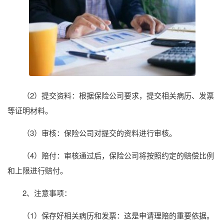
（2）提交资料：根据保险公司要求，提交相关病历、发票
等证明材料。
（3）审核：保险公司对提交的资料进行审核。
（4）赔付：审核通过后，保险公司将按照约定的赔偿比例
和上限进行赔付。
2、注意事项：
（1）保存好相关病历和发票：这是申请理赔的重要依据。