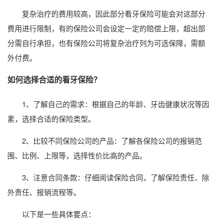
复杂治疗的费用较高，因此部分看牙保险可能会对这部分
费用进行限制，有的保险公司会设定一定的赔偿上限，超出部
分需自行承担，也有保险公司将复杂治疗列为可选保障，需额
外付费。
如何选择合适的看牙保险？
1、了解自己的需求：根据自己的年龄、牙齿健康状况等因
素，选择合适的保险类型。
2、比较不同保险公司的产品：了解各保险公司的报销范
围、比例、上限等，选择性价比高的产品。
3、注意合同条款：仔细阅读保险合同，了解保险责任、除
外责任、报销流程等。
以下是一些具体要点：