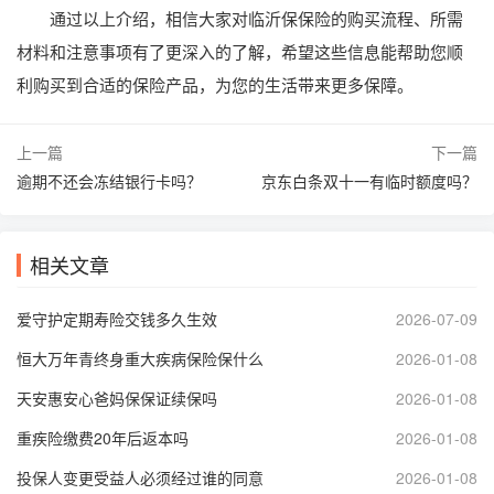
通过以上介绍，相信大家对临沂保保险的购买流程、所需
材料和注意事项有了更深入的了解，希望这些信息能帮助您顺
利购买到合适的保险产品，为您的生活带来更多保障。
上一篇
下一篇
逾期不还会冻结银行卡吗？
京东白条双十一有临时额度吗？
相关文章
爱守护定期寿险交钱多久生效
2026-07-09
恒大万年青终身重大疾病保险保什么
2026-01-08
天安惠安心爸妈保保证续保吗
2026-01-08
重疾险缴费20年后返本吗
2026-01-08
投保人变更受益人必须经过谁的同意
2026-01-08