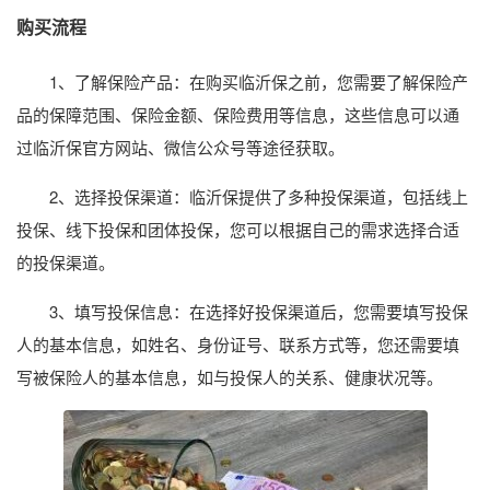
购买流程
1、了解保险产品：在购买临沂保之前，您需要了解保险产
品的保障范围、保险金额、保险费用等信息，这些信息可以通
过临沂保官方网站、微信公众号等途径获取。
2、选择投保渠道：临沂保提供了多种投保渠道，包括线上
投保、线下投保和团体投保，您可以根据自己的需求选择合适
的投保渠道。
3、填写投保信息：在选择好投保渠道后，您需要填写投保
人的基本信息，如姓名、身份证号、联系方式等，您还需要填
写被保险人的基本信息，如与投保人的关系、健康状况等。