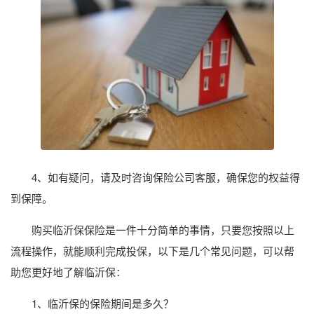
4、如有疑问，请及时咨询保险公司客服，确保您的权益得
到保障。
购买临沂保保险是一件十分简单的事情，只要您按照以上
流程操作，就能顺利完成投保，以下是几个常见问题，可以帮
助您更好地了解临沂保：
1、临沂保的保险期间是多久？