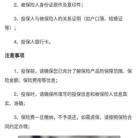
2、被保险人身份证原件及复印件；
3、投保人与被保险人的关系证明（如户口簿、结婚证
等）；
4、投保人银行卡。
注意事项
1、投保前，请确保您已充分了解保险产品的保障范围、保
险金额、保险费用等信息；
2、投保时，请确保所填写的投保信息和被保险人信息真
实、准确；
3、保险费一旦缴纳，不予退还，如需退保，请按照保险合
同约定办理；