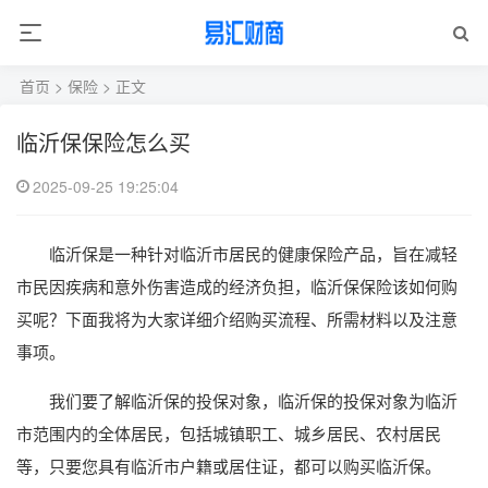
首页
>
保险
> 正文
临沂保保险怎么买
2025-09-25 19:25:04
临沂保是一种针对临沂市居民的健康保险产品，旨在减轻
市民因疾病和意外伤害造成的经济负担，临沂保保险该如何购
买呢？下面我将为大家详细介绍购买流程、所需材料以及注意
事项。
我们要了解临沂保的投保对象，临沂保的投保对象为临沂
市范围内的全体居民，包括城镇职工、城乡居民、农村居民
等，只要您具有临沂市户籍或居住证，都可以购买临沂保。