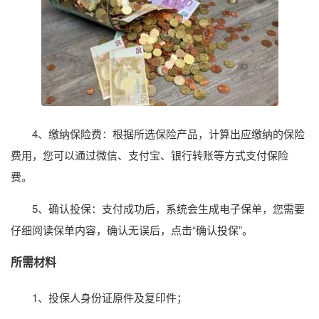
4、缴纳保险费：根据所选保险产品，计算出应缴纳的保险
费用，您可以通过微信、支付宝、银行转账等方式支付保险
费。
5、确认投保：支付成功后，系统会生成电子保单，您需要
仔细阅读保单内容，确认无误后，点击“确认投保”。
所需材料
1、投保人身份证原件及复印件；