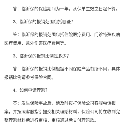
答：临沂保的保险期间为一年，从保单生效之日起计算。
2、临沂保的报销范围包括哪些？
答：临沂保的报销范围包括住院医疗费用、门诊特殊疾病
医疗费用、意外伤害医疗费用等。
3、临沂保的报销比例是多少？
答：临沂保的报销比例根据不同保险产品有所不同，具体
报销比例请参考保险合同。
4、如何申请理赔？
答：发生保险事故后，请及时拨打保险公司客服电话报
案，并按照客服指引提交相关理赔材料，保险公司将在收到完
整理赔材料后进行审核，审核通过后支付理赔款。