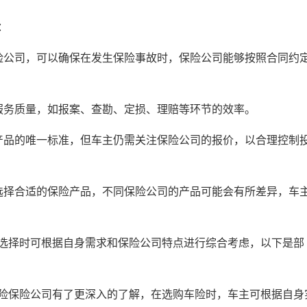
：
险公司，可以确保在发生保险事故时，保险公司能够按照合同约
服务质量，如报案、查勘、定损、理赔等环节的效率。
产品的唯一标准，但车主仍需关注保险公司的报价，以合理控制
选择合适的保险产品，不同保险公司的产品可能会有所差异，车
选择时可根据自身需求和保险公司特点进行综合考虑，以下是部
险保险公司有了更深入的了解，在选购车险时，车主可根据自身