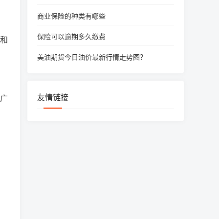
商业保险的种类有哪些
保险可以逾期多久缴费
力和
美油期货今日油价最新行情走势图？
友情链接
为广