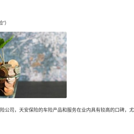
险”）
产保险公司，天安保险的车险产品和服务在业内具有较高的口碑，