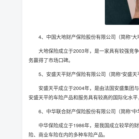
4、中国大地财产保险股份有限公司（简称“大
大地保险成立于2003年，是一家具有较强
务赢得了市场口碑。
5、安盛天平财产保险有限公司（简称“安盛天
安盛天平成立于2004年，是由法国安盛集
安盛天平的车险产品和服务具有较高的国际化水平
6、中华联合财产保险股份有限公司（简称“中
中华保险成立于1986年，是我国成立较早
险、商业车险在内的多种车险产品。