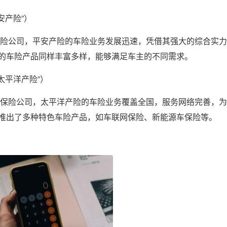
安产险”）
产保险公司，平安产险的车险业务发展迅速，凭借其强大的综合实
的车险产品同样丰富多样，能够满足车主的不同需求。
太平洋产险”）
财产保险公司，太平洋产险的车险业务覆盖全国，服务网络完善，
推出了多种特色车险产品，如车联网保险、新能源车保险等。