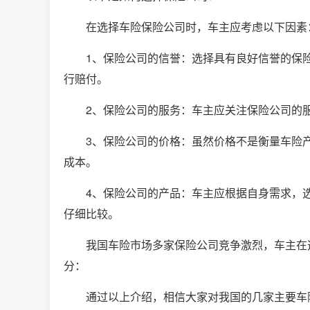
在选择车险保险公司时，车主应考虑以下因素
1、保险公司的信誉：选择具有良好信誉的保
行赔付。
2、保险公司的服务：车主应关注保险公司的
3、保险公司的价格：虽然价格不是衡量车险
成本。
4、保险公司的产品：车主应根据自身需求，
仔细比较。
我国车险市场多家保险公司竞争激烈，车主在
分：
通过以上介绍，相信大家对我国的几家主要车