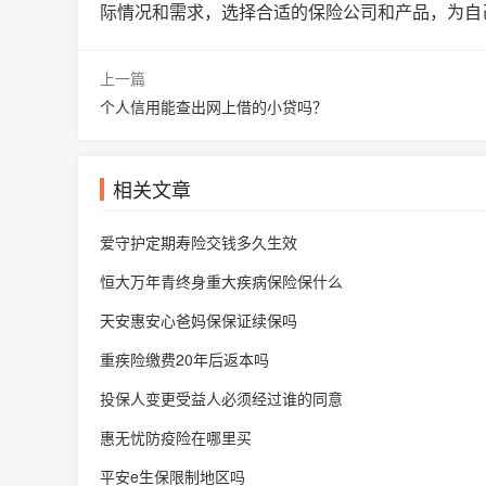
际情况和需求，选择合适的保险公司和产品，为自
上一篇
个人信用能查出网上借的小贷吗？
相关文章
爱守护定期寿险交钱多久生效
恒大万年青终身重大疾病保险保什么
天安惠安心爸妈保保证续保吗
重疾险缴费20年后返本吗
投保人变更受益人必须经过谁的同意
惠无忧防疫险在哪里买
平安e生保限制地区吗