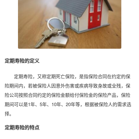
定期寿险的定义
定期寿险，又称定期死亡保险，是指保险合同在约定的保
险期间内，若被保险人因意外伤害或疾病导致身故或全残，保
险公司按照合同约定的保险金额给付保险金的保险产品，保险
期间可以是1年、5年、10年、20年等，根据被保险人的需求选
择。
定期寿险的特点