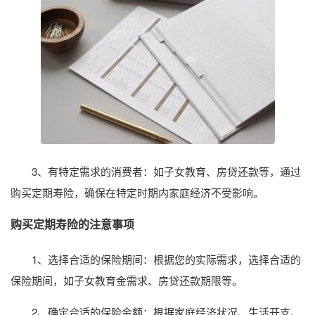
3、有特定需求的消费者：如子女教育、房贷还款等，通过
购买定期寿险，确保在特定时期内家庭经济不受影响。
购买定期寿险的注意事项
1、选择合适的保险期间：根据您的实际需求，选择合适的
保险期间，如子女教育金需求、房贷还款期限等。
2、确定合适的保险金额：根据家庭经济状况、生活开支、