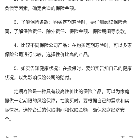
负债等因素，确定合适的保险金额。
3、了解保险条款：购买定期寿险时，要仔细阅读保险合
同，了解保险责任、除外责任、保险金额、保险期间等条款。
4、比较不同保险公司产品：在购买定期寿险时，可以多家
保险公司进行比较，选择性价比高的产品。
5、如实告知健康状况：在投保时，要如实告知自己的健康
状况，以免影响保险公司的赔付。
定期寿险是一种具有较高性价比的保险产品，可以为家庭
提供一定期限的风险保障，在购买时，要根据自己的需求和实
际情况，选择合适的保险期间和保险金额，确保家庭经济安
全。
上一篇
下一篇