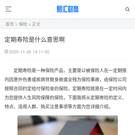
首页
>
保险
> 正文
定期寿险是什么意思啊
2025-11-26 14:11:30
定期寿险是一种保险产品，主要是以被保险人在一定期限
内因意外伤害或疾病导致身故或全残为保险事故，由保险公司
按照合同约定给付保险金的保险，定期寿险就是在一定时间内
为您提供人生风险保障的保险，下面我将从定期寿险的定义、
特点、适用人群、购买注意事项等方面为您详细介绍。