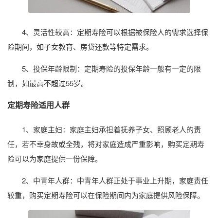
4、灵活性较高：定期寿险可以根据被保险人的需求选择保
险期间，如子女教育、房贷还款等特定需求。
5、投保年龄限制：定期寿险的投保年龄一般有一定的限
制，如最高不超过55岁。
定期寿险适用人群
1、家庭主妇：家庭主妇承担着抚养子女、照顾老人的责
任，若不幸身故或全残，将对家庭造成严重影响，购买定期寿
险可以为家庭提供一份保障。
2、中青年人群：中青年人群正处于事业上升期，家庭责任
较重，购买定期寿险可以在保险期间内为家庭提供风险保障。