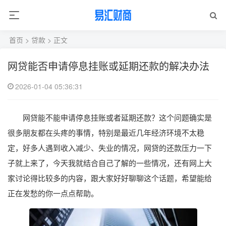
首页
>
贷款
> 正文
网贷能否申请停息挂账或延期还款的解决办法
2026-01-04 05:36:31
网贷能不能申请停息挂账或者延期还款？这个问题确实是
很多朋友都在头疼的事情，特别是最近几年经济环境不太稳
定，好多人遇到收入减少、失业的情况，网贷的还款压力一下
子就上来了，今天我就结合自己了解的一些情况，还有网上大
家讨论得比较多的内容，跟大家好好聊聊这个话题，希望能给
正在发愁的你一点点帮助。