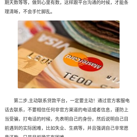
期天数等等，做到心里有数，这样跟平台沟通的时候，才能条
理清晰，不会手忙脚乱。
第二步,主动联系贷款平台，一定要主动！通过官方客服电
话去联系，不要相信任何非官方渠道的电话或者信息，谨防上
当受骗，打电话的时候，先表明自己的身份，然后说明自己目
前遇到的实际困难，比如失业、生病等，并且强调自己非常愿
意还款，只是目前确实有困难。