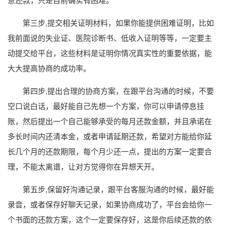
第三步,提交相关证明材料，如果你能提供困难证明，比如
我前面说的失业证、医院诊断书、低收入证明等等，一定要主
动提交给平台，这些材料是证明你情况真实性的重要依据，能
大大提高协商的成功率。
第四步,提出合理的协商方案，在跟平台沟通的时候，不要
空口说白话，最好能自己先想一个方案，你可以申请停息挂
账，然后提出一个自己能够承受的每月还款金额，并且承诺在
多长时间内还清本金，或者申请延期还款，希望对方能给你延
长几个月的还款期限，每个月少还一点，提出的方案一定要合
理，不能太离谱，让对方觉得你在异想天开。
第五步,保留好沟通记录，跟平台客服沟通的时候，最好能
录音，或者保存好聊天记录，如果协商成功了，平台会给你一
个书面的还款方案，这个一定要保存好，这是你后续还款的依