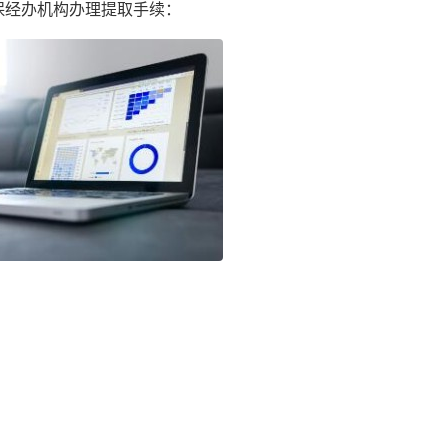
保经办机构办理提取手续：