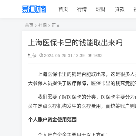
首页
行情
理财
贷款
首页
>
社保
> 正文
上海医保卡里的钱能取出来吗
社保
2024-05-25 01:13:39
1662
上海医保卡里的钱是否能取出来，这是很多人
大参保人员提供了医疗保障，医保卡里的钱究竟能
我们需要了解医保卡的分类，医保卡主要分为
员在定点医疗机构发生的医疗费用，而统筹账户则
个人账户资金使用范围
个人账户资金主要用于以下方面：