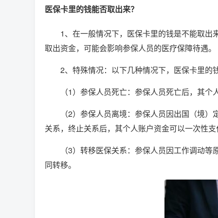
医保卡里的钱能否取出来？
1、在一般情况下，医保卡里的钱是不能取出
取出资金，可能会影响参保人员的医疗保障待遇。
2、特殊情况：以下几种情况下，医保卡里的
（1）参保人员死亡：参保人员死亡后，其个
（2）参保人员离境：参保人员因出国（境）
关系，终止关系后，其个人账户资金可以一次性支
（3）转移医保关系：参保人员因工作调动等
同转移。