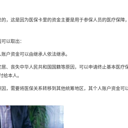
来的，这是因为医保卡里的资金主要是用于参保人员的医疗保障
钱可以取出：
人账户资金可以由继承人依法继承。
定居、丧失中华人民共和国国籍等原因，可以申请终止基本医疗
付给本人。
原因，需要将医保关系转移到其他统筹地区，其个人账户资金可