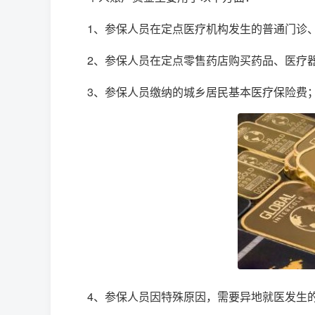
1、参保人员在定点医疗机构发生的普通门诊
2、参保人员在定点零售药店购买药品、医疗
3、参保人员缴纳的城乡居民基本医疗保险费
4、参保人员因特殊原因，需要异地就医发生