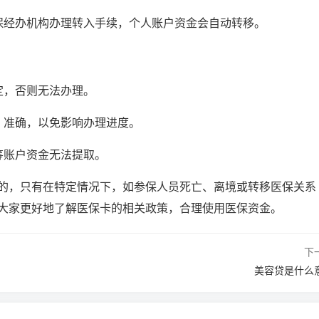
保经办机构办理转入手续，个人账户资金会自动转移。
定，否则无法办理。
、准确，以免影响办理进度。
筹账户资金无法提取。
的，只有在特定情况下，如参保人员死亡、离境或转移医保关系
大家更好地了解医保卡的相关政策，合理使用医保资金。
下
美容贷是什么