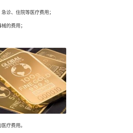
、急诊、住院等医疗费用；
器械的费用；
；
的医疗费用。