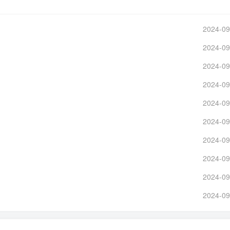
2024-09
2024-09
2024-09
2024-09
2024-09
2024-09
2024-09
2024-09
2024-09
2024-09