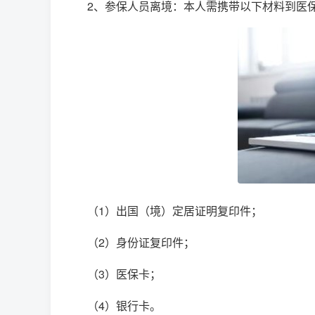
2、参保人员离境：本人需携带以下材料到医
（1）出国（境）定居证明复印件；
（2）身份证复印件；
（3）医保卡；
（4）银行卡。