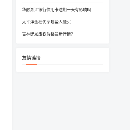
华融湘江银行信用卡逾期一天有影响吗
太平洋金福优享哪些人能买
吉林建龙废铁价格最新行情？
友情链接