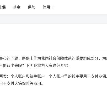
社保
基金
保险
信用卡
关心的问题，医保卡作为我国社会保障体系的重要组成部分，为
不能取出来呢？下面我将为大家详细介绍。
两类：个人账户和统筹账户，个人账户里的钱主要用于支付参保
用于支付大病保险等费用。