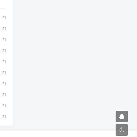
-21
-21
-21
-21
-21
-21
-21
-21
-21
-21