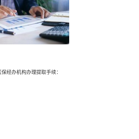
医保经办机构办理提取手续：