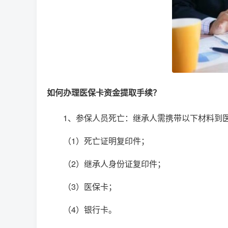
如何办理医保卡资金提取手续？
1、参保人员死亡：继承人需携带以下材料到
（1）死亡证明复印件；
（2）继承人身份证复印件；
（3）医保卡；
（4）银行卡。