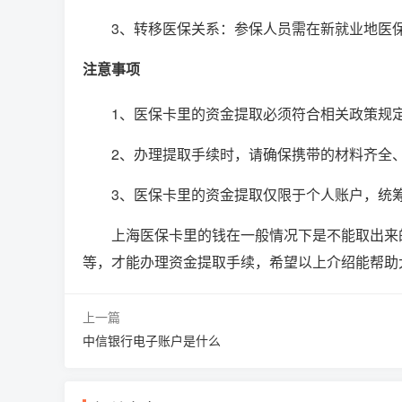
3、转移医保关系：参保人员需在新就业地医
注意事项
1、医保卡里的资金提取必须符合相关政策规
2、办理提取手续时，请确保携带的材料齐全
3、医保卡里的资金提取仅限于个人账户，统
上海医保卡里的钱在一般情况下是不能取出来
等，才能办理资金提取手续，希望以上介绍能帮助
上一篇
中信银行电子账户是什么