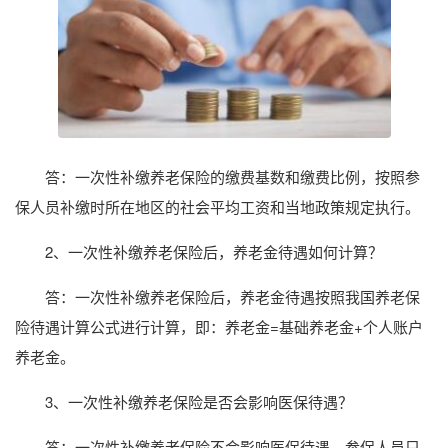
答：一次性补缴养老保险的缴费基数和缴费比例，按照参
保人员补缴时所在地区的社会平均工资和当地政策规定执行。
2、一次性补缴养老保险后，养老金待遇如何计算？
答：一次性补缴养老保险后，养老金待遇按照我国养老保
险待遇计算公式进行计算，即：养老金=基础养老金+个人账户
养老金。
3、一次性补缴养老保险是否会影响医保待遇？
答：一次性补缴养老保险不会影响医保待遇，参保人员只