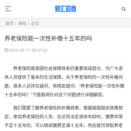
首页
>
保险
> 正文
养老保险能一次性补缴十五年的吗
2024-03-17 04:27:01
养老保险是我国社会保障体系的重要组成部分，为广大退
休人员提供了基本的生活保障，关于养老保险的一次性补缴问
题，很多人还存在疑问，有网友提问：“养老保险能一次性补缴
十五年的吗？”下面我将针对这个问题进行详细解答。
我们需要了解养老保险的补缴政策，根据我国相关政策规
定，参加养老保险的人员，在达到法定退休年龄时，缴费年限
不足十五年的，可以继续缴费至满十五年，然后按月领取养老