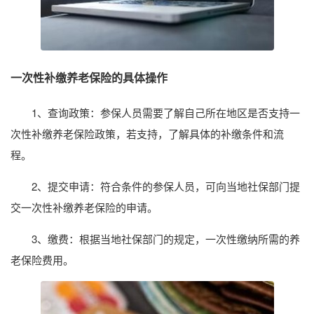
一次性补缴养老保险的具体操作
1、查询政策：参保人员需要了解自己所在地区是否支持一
次性补缴养老保险政策，若支持，了解具体的补缴条件和流
程。
2、提交申请：符合条件的参保人员，可向当地社保部门提
交一次性补缴养老保险的申请。
3、缴费：根据当地社保部门的规定，一次性缴纳所需的养
老保险费用。