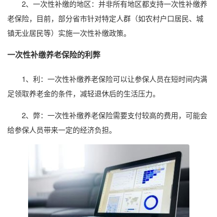
2、一次性补缴的地区：并非所有地区都支持一次性补缴养
老保险，目前，部分省市针对特定人群（如农村户口居民、城
镇无业居民等）实施一次性补缴政策。
一次性补缴养老保险的利弊
1、利：一次性补缴养老保险可以让参保人员在短时间内满
足领取养老金的条件，减轻退休后的生活压力。
2、弊：一次性补缴养老保险需要支付较高的费用，可能会
给参保人员带来一定的经济负担。