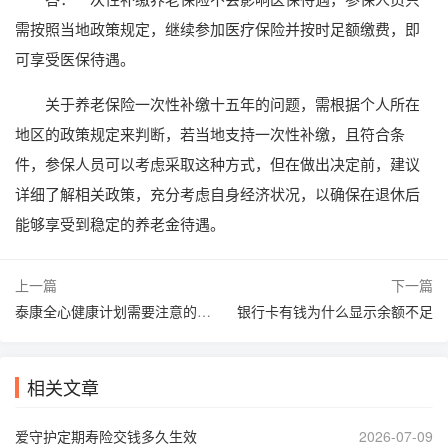
需按照当地政策规定，继续参加医疗保险并按时足额缴费，即
可享受医保待遇。
关于养老保险一次性补缴十五年的问题，需根据个人所在
地区的政策规定来判断，若当地支持一次性补缴，且符合条
件，参保人员可以考虑采取这种方式，但在做出决定前，建议
详细了解相关政策，充分考虑自身经济状况，以确保在退休后
能够享受到稳定的养老金待遇。
上一篇
下一篇
泰康全心健康计划需要注意的细节是什么
银行卡有钱为什么显示余额不足
相关文章
爱守护定期寿险交钱多久生效
2026-07-09