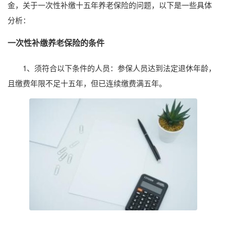
金，关于一次性补缴十五年养老保险的问题，以下是一些具体
分析：
一次性补缴养老保险的条件
1、须符合以下条件的人员：参保人员达到法定退休年龄，
且缴费年限不足十五年，但已连续缴费满五年。