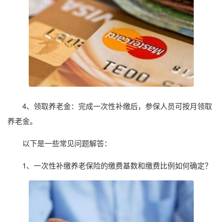
4、领取养老金：完成一次性补缴后，参保人员可按月领取
养老金。
以下是一些常见问题解答：
1、一次性补缴养老保险的缴费基数和缴费比例如何确定？