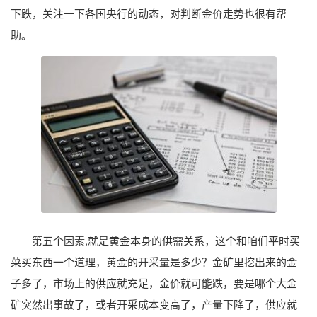
下跌，关注一下各国央行的动态，对判断金价走势也很有帮
助。
第五个因素,就是黄金本身的供需关系，这个和咱们平时买
菜买东西一个道理，黄金的开采量是多少？金矿里挖出来的金
子多了，市场上的供应就充足，金价就可能跌，要是哪个大金
矿突然出事故了，或者开采成本变高了，产量下降了，供应就