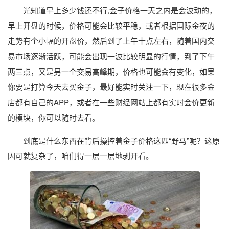
光知道早上多少钱还不行,金子价格一天之内是会波动的，
早上开盘的时候，价格可能会比较平稳，或者根据国际金夜的
走势有个小幅的开盘价，然后到了上午十点左右，随着国内交
易市场逐渐活跃，可能会出现一波比较明显的行情，到了下午
两三点，又是另一个交易高峰期，价格也可能会有变化，如果
你要是打算今天去买金子，最好能实时关注一下，现在很多金
店都有自己的APP，或者在一些财经网站上都有实时金价更新
的模块，你可以随时去看。
到底是什么东西在背后操控着金子价格这匹“野马”呢？这原
因可就复杂了，咱们得一层一层地剥开看。