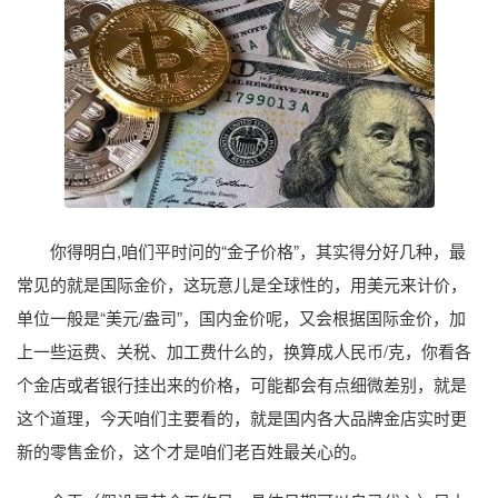
你得明白,咱们平时问的“金子价格”，其实得分好几种，最
常见的就是国际金价，这玩意儿是全球性的，用美元来计价，
单位一般是“美元/盎司”，国内金价呢，又会根据国际金价，加
上一些运费、关税、加工费什么的，换算成人民币/克，你看各
个金店或者银行挂出来的价格，可能都会有点细微差别，就是
这个道理，今天咱们主要看的，就是国内各大品牌金店实时更
新的零售金价，这个才是咱们老百姓最关心的。