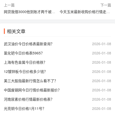
上一篇
下一篇
网贷我借3000他到账才两千被坑了如何处理
今天玉米最新收购价格行情走势图？
相关文章
武汉油价今日价格表最新查询？
2026-01-08
氯化钯今日价格表5965？
2026-01-08
上海有色金属今日价格铁？
2026-01-08
12镀锌板今日价格多少钱？
2026-01-08
美三大股指最新行情怎么看不了？
2026-01-08
中国废钢网今日行情价格最新报价？
2026-01-08
河南尿素价格行情最新价格表？
2026-01-08
光亮铜今日价格1月11号？
2026-01-08