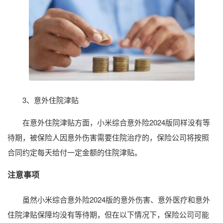
3、意外住院津贴
在意外住院津贴方面，小米综合意外险2024版同样没有等
待期，被保险人因意外伤害需要住院治疗的，保险公司将按照
合同约定每天给付一定金额的住院津贴。
注意事项
虽然小米综合意外险2024版的意外伤害、意外医疗和意外
住院津贴保障均没有等待期，但在以下情况下，保险公司可能