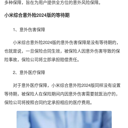
多种保障，旨在为用户提供全方位的意外风险保障。
小米综合意外险2024版的等待期
1、意外伤害保障
小米综合意外险2024版的意外伤害保障是没有等待期的，
也就是说，一旦保险合同生效，被保险人因意外伤害导致的保
险事故，保险公司将立即承担赔偿责任。
2、意外医疗保障
对于意外医疗保障，小米综合意外险2024版同样没有设置
等待期，被保险人在保险期间内因意外伤害需要就医治疗的，
保险公司将按照合同约定承担相应的医疗费用。