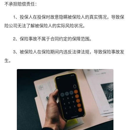
不承担赔偿责任：
1、投保人在投保时故意隐瞒被保险人的真实情况，导致保
险公司无法了解被保险人的实际风险状况。
2、保险事故不属于合同约定的保障范围。
3、被保险人在保险期间内违反法律法规，导致保险事故发
生。