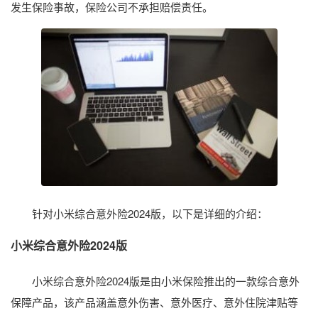
发生保险事故，保险公司不承担赔偿责任。
针对小米综合意外险2024版，以下是详细的介绍：
小米综合意外险2024版
小米综合意外险2024版是由小米保险推出的一款综合意外
保障产品，该产品涵盖意外伤害、意外医疗、意外住院津贴等