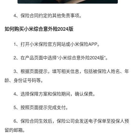
4、保险合同约定的其他免责事项。
如何购买小米综合意外险2024版
1、打开小米保险官方网站或小米保险APP。
2、在产品页面中选择“小米综合意外险2024版”。
3、根据页面提示，填写相关信息，包括被保险人姓名、年
龄、身份证号码等。
4、选择保障方案和保险期间，确认保费。
5、按照页面提示完成支付。
6、保险合同生效后，保险公司会发送电子保单至投保人预
留的邮箱。