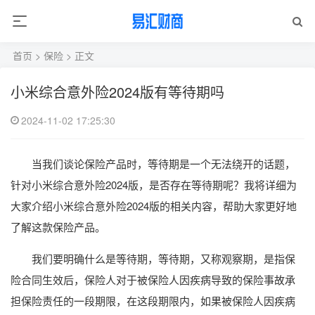
首页
>
保险
> 正文
小米综合意外险2024版有等待期吗
2024-11-02 17:25:30
当我们谈论保险产品时，等待期是一个无法绕开的话题，
针对小米综合意外险2024版，是否存在等待期呢？我将详细为
大家介绍小米综合意外险2024版的相关内容，帮助大家更好地
了解这款保险产品。
我们要明确什么是等待期，等待期，又称观察期，是指保
险合同生效后，保险人对于被保险人因疾病导致的保险事故承
担保险责任的一段期限，在这段期限内，如果被保险人因疾病