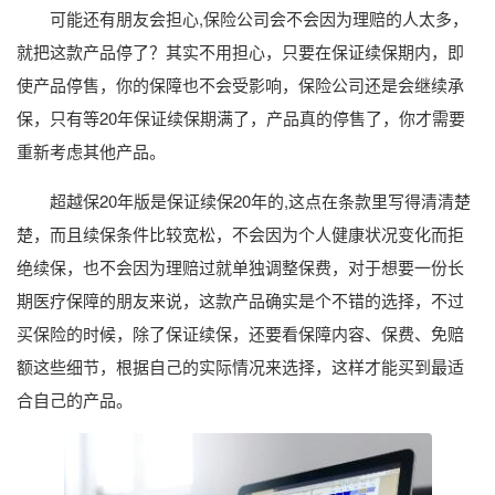
可能还有朋友会担心,保险公司会不会因为理赔的人太多，
就把这款产品停了？其实不用担心，只要在保证续保期内，即
使产品停售，你的保障也不会受影响，保险公司还是会继续承
保，只有等20年保证续保期满了，产品真的停售了，你才需要
重新考虑其他产品。
超越保20年版是保证续保20年的,这点在条款里写得清清楚
楚，而且续保条件比较宽松，不会因为个人健康状况变化而拒
绝续保，也不会因为理赔过就单独调整保费，对于想要一份长
期医疗保障的朋友来说，这款产品确实是个不错的选择，不过
买保险的时候，除了保证续保，还要看保障内容、保费、免赔
额这些细节，根据自己的实际情况来选择，这样才能买到最适
合自己的产品。