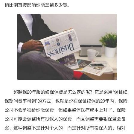
销比例直接影响你能拿到多少钱。
超越保20年版的续保保费是怎么定的呢？它是采用“保证续
保期间费率可调”的方式，也就是说在保证续保的20年内，保险
公司不会单独给你涨保费，但如果整体医疗成本上升了，保险
公司可能会调整所有投保人的保费，而且调整需要银保监会备
案，这种调整不是针对个人的，而是针对所有投保人的，相对